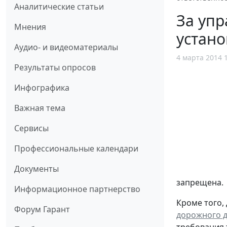
Аналитические статьи
За упр
Мнения
устано
Аудио- и видеоматериалы
4 марта 2014 
Результаты опросов
Инфографика
Важная тема
Сервисы
Профессиональные календари
Документы
запрещена.
Информационное партнерство
Кроме того,
Форум Гарант
дорожного 