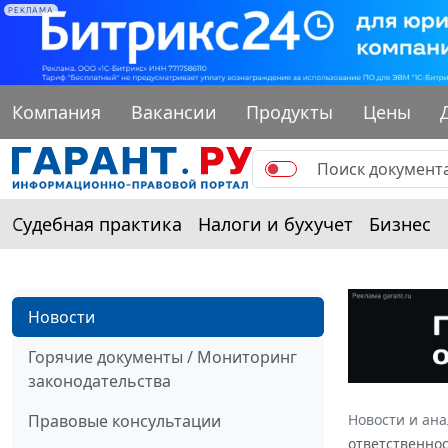
РЕКЛАМА
Компания
Вакансии
Продукты
Цены
Судебная практика
Налоги и бухучет
Бизнес
Новости
Горячие документы / Мониторинг
законодательства
Правовые консультации
Новости и ан
ответственно