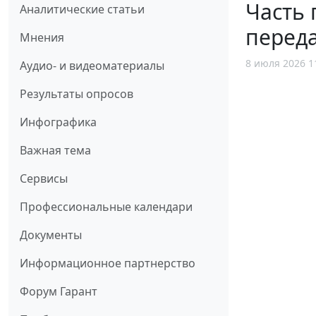
Часть
Аналитические статьи
перед
Мнения
8 июля 2026 1
Аудио- и видеоматериалы
Результаты опросов
Инфографика
Важная тема
Сервисы
Профессиональные календари
Документы
Информационное партнерство
Форум Гарант