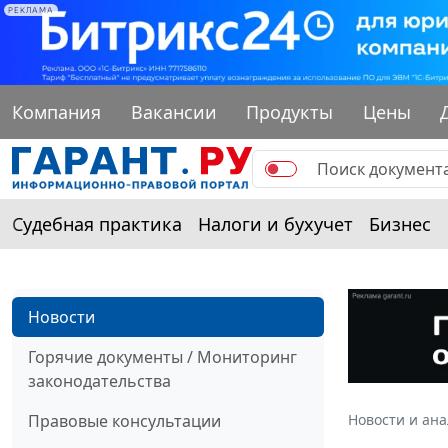
РЕКЛАМА
Компания
Вакансии
Продукты
Цены
Судебная практика
Налоги и бухучет
Бизнес
Новости
Горячие документы / Мониторинг
законодательства
Правовые консультации
Новости и ан