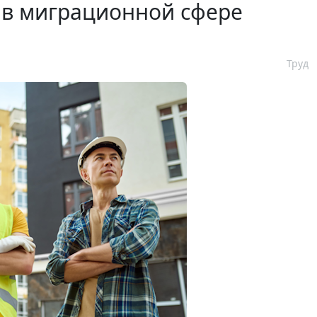
 в миграционной сфере
Труд