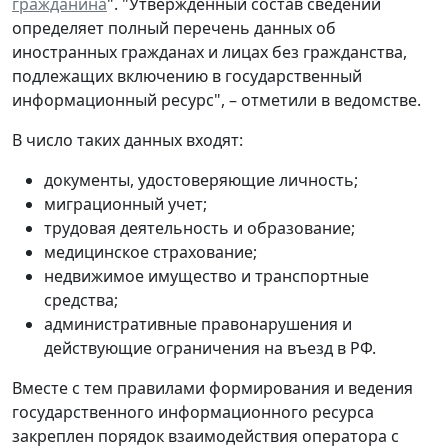
гражданина
". "Утвержденный состав сведений
определяет полный перечень данных об
иностранных гражданах и лицах без гражданства,
подлежащих включению в государственный
информационный ресурс", – отметили в ведомстве.
В число таких данных входят:
документы, удостоверяющие личность;
миграционный учет;
трудовая деятельность и образование;
медицинское страхование;
недвижимое имущество и транспортные
средства;
административные правонарушения и
действующие ограничения на въезд в РФ.
Вместе с тем правилами формирования и ведения
государственного информационного ресурса
закреплен порядок взаимодействия оператора с