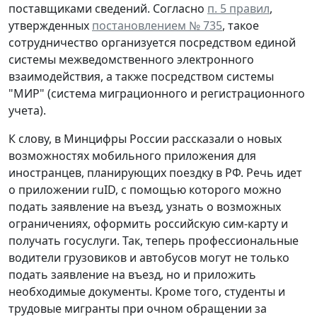
поставщиками сведений. Согласно
п. 5 правил
,
утвержденных
постановлением № 735
, такое
сотрудничество организуется посредством единой
системы межведомственного электронного
взаимодействия, а также посредством системы
"МИР" (система миграционного и регистрационного
учета).
К слову, в Минцифры России рассказали о новых
возможностях мобильного приложения для
иностранцев, планирующих поездку в РФ. Речь идет
о приложении ruID, с помощью которого можно
подать заявление на въезд, узнать о возможных
ограничениях, оформить российскую сим-карту и
получать госуслуги. Так, теперь профессиональные
водители грузовиков и автобусов могут не только
подать заявление на въезд, но и приложить
необходимые документы. Кроме того, студенты и
трудовые мигранты при очном обращении за