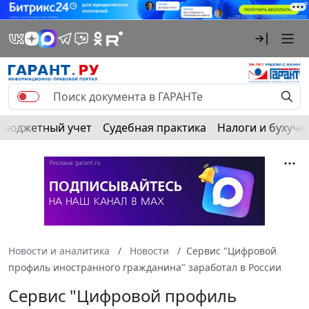
Бюджетный учет
Судебная практика
Налоги и бухуче
Новости и аналитика
Новости
Сервис "Цифровой
профиль иностранного гражданина" заработал в России
Сервис "Цифровой профиль