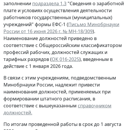
заполнении
подраздела 1.3
"Сведения о заработной
плате и условиях осуществления деятельности
работников государственных (муниципальных)
учреждений" формы ЕФС-1 (
Письмо Минобрнауки
России от 16 июня 2026 г. № МН-18/309
).
Наименование должностей приведено в
соответствие с Общероссийским классификатором
профессий рабочих, должностей служащих и
тарифных разрядов (
ОК 016-2025
), введенным в
действие с 1 января 2026 года.
В связи с этим учреждениям, подведомственным
Минобрнауки России, надлежит привести
наименования должностей, применяемых при
формировании штатного расписания, в
соответствие с вышеуказанным
справочником
должностей.
По итогам проведенной работы
в срок до 1 августа