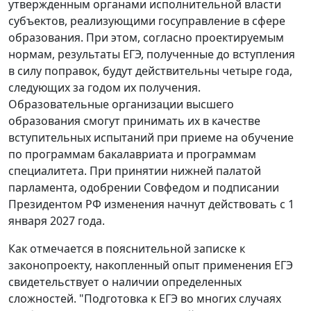
утвержденным органами исполнительной власти
субъектов, реализующими госуправление в сфере
образования. При этом, согласно проектируемым
нормам, результаты ЕГЭ, полученные до вступления
в силу поправок, будут действительны четыре года,
следующих за годом их получения.
Образовательные организации высшего
образования смогут принимать их в качестве
вступительных испытаний при приеме на обучение
по программам бакалавриата и программам
специалитета. При принятии нижней палатой
парламента, одобрении Совфедом и подписании
Президентом РФ изменения начнут действовать с 1
января 2027 года.
Как отмечается в пояснительной записке к
законопроекту, накопленный опыт применения ЕГЭ
свидетельствует о наличии определенных
сложностей. "Подготовка к ЕГЭ во многих случаях