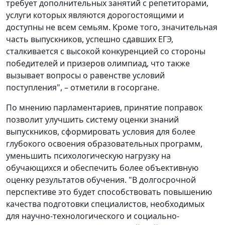
требует дополнительных занятий с репетиторами,
услуги которых являются дорогостоящими и
доступны не всем семьям. Кроме того, значительная
часть выпускников, успешно сдавших ЕГЭ,
сталкивается с высокой конкуренцией со стороны
победителей и призеров олимпиад, что также
вызывает вопросы о равенстве условий
поступления", – отметили в госоргане.
По мнению парламентариев, принятие поправок
позволит улучшить систему оценки знаний
выпускников, сформировать условия для более
глубокого освоения образовательных программ,
уменьшить психологическую нагрузку на
обучающихся и обеспечить более объективную
оценку результатов обучения. "В долгосрочной
перспективе это будет способствовать повышению
качества подготовки специалистов, необходимых
для научно-технологического и социально-