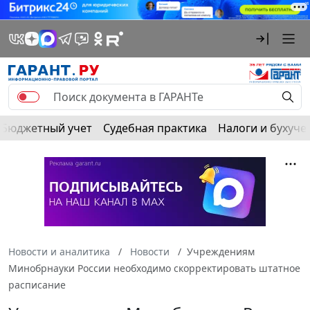
Бюджетный учет
Судебная практика
Налоги и бухуче
Новости и аналитика
Новости
Учреждениям
Минобрнауки России необходимо скорректировать штатное
расписание