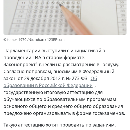
© tomoki1970 / Фотобанк 123RF.com
Парламентарии выступили с инициативой о
проведении ГИА в старом формате.
1
Законопроект
внесли на рассмотрение в Госдуму.
Согласно поправкам, вносимым в Федеральный
закон от 29 декабря 2012 г. № 273-ФЗ "
Об
образовании в Российской Федерации
",
государственную итоговую аттестацию для
обучающихся по образовательным программам
основного общего и среднего общего образования
предложено организовывать в форме госэкзаменов.
Такую аттестацию хотят проводить по заданиям,