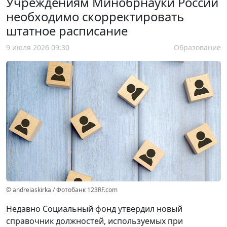
Учреждениям Минобрнауки России
необходимо скорректировать
штатное расписание
9 июля 2026 09:30
Образование
© andreiaskirka / Фотобанк 123RF.com
Недавно Социальный фонд утвердил новый
справочник должностей, используемых при