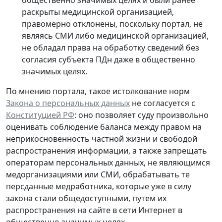
раскрыты медицинской организацией,
правомерно отклонены, поскольку портал, не
являясь СМИ либо медицинской организацией,
не обладал права на обработку сведений без
согласия субъекта ПДн даже в общественно
значимых целях.
По мнению портала, такое истолкование норм
Закона о персональных данных
не согласуется с
Конституцией РФ
: оно позволяет суду произвольно
оценивать соблюдение баланса между правом на
неприкосновенность частной жизни и свободой
распространения информации, а также запрещать
операторам персональных данных, не являющимся
медорганизациями или СМИ, обрабатывать те
персданные медработника, которые
уже в силу
закона стали общедоступными
, путем их
распространения на сайте в сети Интернет в
общественно значимых целях.