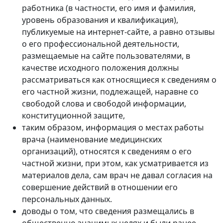
работника (в частности, его имя и фамилия,
уровень образования и квалификация),
публикуемые на интернет-сайте, а равно отзывы
о его профессиональной деятельности,
размещаемые на сайте пользователями, в
качестве исходного положения должны
рассматриваться как относящиеся к сведениям о
его частной жизни, подлежащей, наравне со
свободой слова и свободой информации,
конституционной защите,
таким образом, информация о местах работы
врача (наименование медицинских
организаций), относятся к сведениям о его
частной жизни, при этом, как усматривается из
материалов дела, сам врач не давал согласия на
совершение действий в отношении его
персональных данных.
доводы о том, что сведения размещались в
общественно значимых целях и были ранее