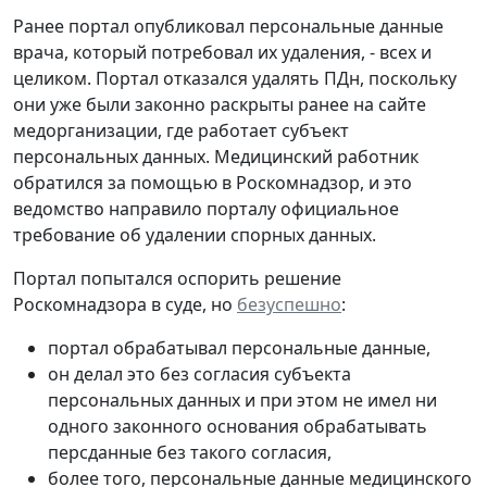
Ранее портал опубликовал персональные данные
врача, который потребовал их удаления, - всех и
целиком. Портал отказался удалять ПДн, поскольку
они уже были законно раскрыты ранее на сайте
медорганизации, где работает субъект
персональных данных. Медицинский работник
обратился за помощью в Роскомнадзор, и это
ведомство направило порталу официальное
требование об удалении спорных данных.
Портал попытался оспорить решение
Роскомнадзора в суде, но
безуспешно
:
портал обрабатывал персональные данные,
он делал это без согласия субъекта
персональных данных и при этом не имел ни
одного законного основания обрабатывать
персданные без такого согласия,
более того, персональные данные медицинского