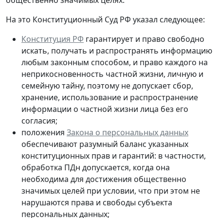
На это Конституционный Суд РФ указал следующее:
Конституция РФ
гарантирует и право свободно
искать, получать и распространять информацию
любым законным способом, и право каждого на
неприкосновенность частной жизни, личную и
семейную тайну, поэтому не допускает сбор,
хранение, использование и распространение
информации о частной жизни лица без его
согласия;
положения
Закона о персональных данных
обеспечивают разумный баланс указанных
конституционных прав и гарантий: в частности,
обработка ПДн допускается, когда она
необходима для достижения общественно
значимых целей при условии, что при этом не
нарушаются права и свободы субъекта
персональных данных;