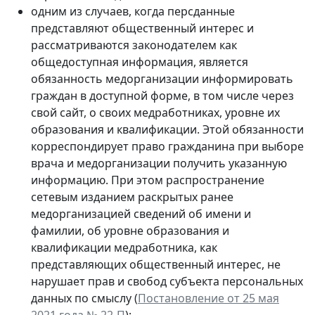
одним из случаев, когда персданные
представляют общественный интерес и
рассматриваются законодателем как
общедоступная информация, является
обязанность медорганизации информировать
граждан в доступной форме, в том числе через
свой сайт, о своих медработниках, уровне их
образования и квалификации. Этой обязанности
корреспондирует право гражданина при выборе
врача и медорганизации получить указанную
информацию. При этом распространение
сетевым изданием раскрытых ранее
медорганизацией сведений об имени и
фамилии, об уровне образования и
квалификации медработника, как
представляющих общественный интерес, не
нарушает прав и свобод субъекта персональных
данных по смыслу (
Постановление от 25 мая
2021 года № 22-П
);