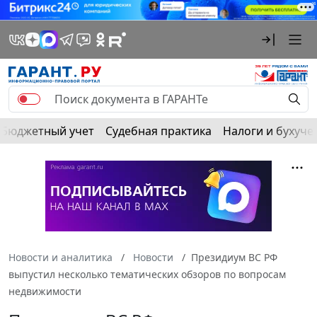
Бюджетный учет
Судебная практика
Налоги и бухуче
Новости и аналитика
Новости
Президиум ВС РФ
выпустил несколько тематических обзоров по вопросам
недвижимости