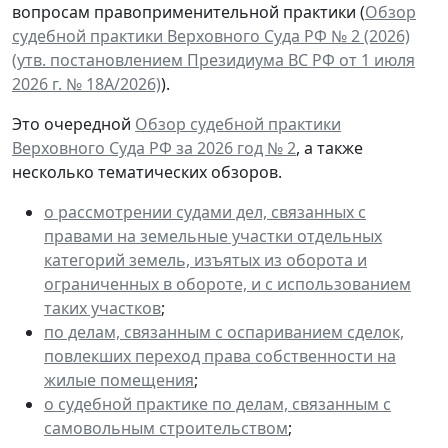
вопросам правоприменительной практики (
Обзор
судебной практики Верховного Суда РФ № 2 (2026)
(утв. постановлением Президиума ВС РФ от 1 июля
2026 г. № 18А/2026)
).
Это очередной
Обзор судебной практики
Верховного Суда РФ за 2026 год № 2
, а также
несколько тематических обзоров.
о рассмотрении судами дел, связанных с
правами на земельные участки отдельных
категорий земель, изъятых из оборота и
ограниченных в обороте, и с использованием
таких участков
;
по делам, связанным с оспариванием сделок,
повлекших переход права собственности на
жилые помещения
;
о судебной практике по делам, связанным с
самовольным строительством
;