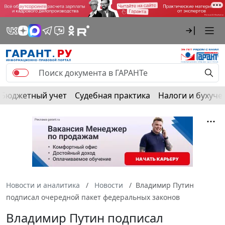
Бюджетный учет
Судебная практика
Налоги и бухуче
Новости и аналитика
Новости
Владимир Путин
подписал очередной пакет федеральных законов
Владимир Путин подписал