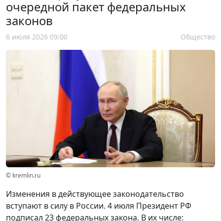
очередной пакет федеральных
законов
6 июля 2026 09:00
Общество
© kremlin.ru
Изменения в действующее законодательство
вступают в силу в России. 4 июля Президент РФ
подписал 23 федеральных закона. В их числе: