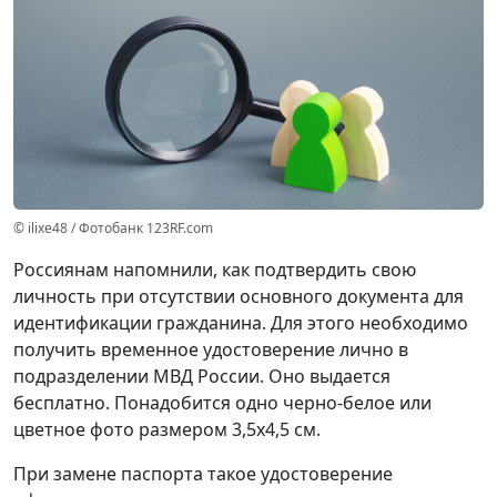
© ilixe48 / Фотобанк 123RF.com
Россиянам напомнили, как подтвердить свою
личность при отсутствии основного документа для
идентификации гражданина. Для этого необходимо
получить временное удостоверение лично в
подразделении МВД России. Оно выдается
бесплатно. Понадобится одно черно-белое или
цветное фото размером 3,5x4,5 см.
При замене паспорта такое удостоверение