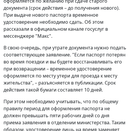
оформляется по желанию при сдаче старого
документа (срок действия – до получения нового).
При выдаче нового паспорта временное
удостоверение необходимо сдать. Об этом
рассказали в официальном канале госуслуг в
мессенджере "Макс".
В свою очередь, при утрате документа нужно подать
соответствующее заявление. "Если паспорт потерян
во время поездки и вы будете восстанавливать его
при возвращении – временное удостоверение
оформляется по месту утери для проезда к месту
жительства", – разъясняется в публикации. Срок
действия такой бумаги составляет 10 дней.
При этом необходимо учитывать, что по общему
правилу период для оформления паспорта не
должен превышать пяти рабочих дней со дня
приема заявления в отделении министерства. Таким
образом, удостоверение лишь на время заменяет