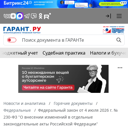
Бюджетный учет
Судебная практика
Налоги и бухуче
Новости и аналитика
Горячие документы
Федеральные
Федеральный закон от 4 июля 2026 г. №
230-ФЗ "О внесении изменений в отдельные
законодательные акты Российской Федерации"