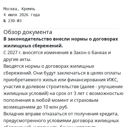
Обзор документа
В законодательство внесли нормы о договорах
жилищных сбережений.
С 2027 г. вносятся изменения в Закон о банках и
другие акты.
Вводятся нормы о договорах жилищных
сбережений. Они будут заключаться в целях оплаты
приобретаемого жилья или финансирования ИЖС,
участия в долевом строительстве (далее - улучшение
жилищных условий) на срок от 3 лет с возможностью
пополнения в любой момент и страховым
возмещением до 10 млн руб.
Вкладчик вправе отказаться от получения кредита,
предусмотренного условиями договора жилищных