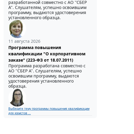
разработанной совместно с АО ''СБЕР
А". Слушателям, успешно освоившим
программу, выдаются удостоверения
установленного образца.
11 августа 2026
Программа повышения
квалификации "О корпоративном
заказе" (223-ФЗ от 18.07.2011)
Программа разработана совместно с
АО ''СБЕР А". Слушателям, успешно
освоившим программу, выдаются
удостоверения установленного
образца.
Выберите тему программы повышения квалификации
для юристов ...