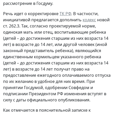
рассмотрение в Госдуму.
Речь идет о корректировке
ТК РФ
. В частности,
инициативой предлагается дополнить
кодекс
новой
ст. 262.3. Так, согласно проектируемой норме,
одинокая мать или отец, воспитывающие ребенка
(детей – до достижения старшим из них возраста 14
лет) в возрасте до 14 лет, или другой человек (иной
законный представитель ребенка), являющийся
единственным кормильцем указанного ребенка
(детей – до достижения старшим из них возраста 14
лет) в возрасте до 14 лет получат право на
предоставление ежегодного оплачиваемого отпуска
по их желанию в удобное для них время. При
принятии Госдумой, одобрении Совфедом и
подписании Президентом РФ изменения вступят в
силу с даты официального опубликования.
Как отмечается в пояснительной записке к