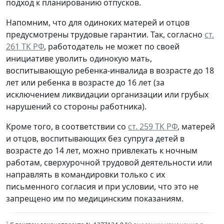
подход к планированию отпусков.
Напомним, что для одиноких матерей и отцов
предусмотрены трудовые гарантии. Так, согласно
ст.
261 ТК РФ
, работодатель не может по своей
инициативе уволить одинокую мать,
воспитывающую ребенка-инвалида в возрасте до 18
лет или ребенка в возрасте до 16 лет (за
исключением ликвидации организации или грубых
нарушений со стороны работника).
Кроме того, в соответствии со
ст. 259 ТК РФ
, матерей
и отцов, воспитывающих без супруга детей в
возрасте до 14 лет, можно привлекать к ночным
работам, сверхурочной трудовой деятельности или
направлять в командировки только с их
письменного согласия и при условии, что это не
запрещено им по медицинским показаниям.
1