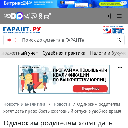
Бюджетный учет
Судебная практика
Налоги и бухуче
Новости и аналитика
Новости
Одиноким родителям
хотят дать право брать ежегодный отпуск в удобное время
Одиноким родителям хотят дать