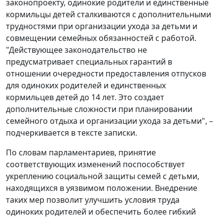
законопроекту, одинокие родители и единственные
кормильцы детей сталкиваются с дополнительными
трудностями при организации ухода за детьми и
совмещении семейных обязанностей с работой.
"Действующее законодательство не
предусматривает специальных гарантий в
отношении очередности предоставления отпусков
для одиноких родителей и единственных
кормильцев детей до 14 лет. Это создает
дополнительные сложности при планировании
семейного отдыха и организации ухода за детьми", –
подчеркивается в тексте записки.
По словам парламентариев, принятие
соответствующих изменений поспособствует
укреплению социальной защиты семей с детьми,
находящихся в уязвимом положении. Внедрение
таких мер позволит улучшить условия труда
одиноких родителей и обеспечить более гибкий