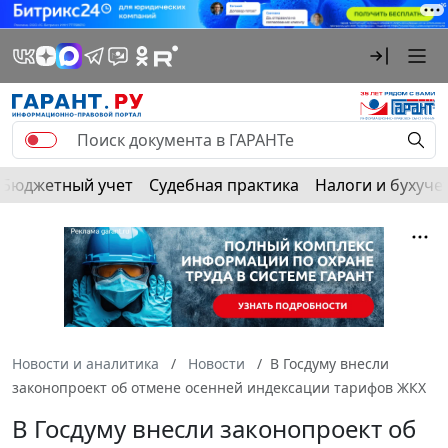
Бюджетный учет
Судебная практика
Налоги и бухуче
Новости и аналитика
Новости
В Госдуму внесли
законопроект об отмене осенней индексации тарифов ЖКХ
В Госдуму внесли законопроект об