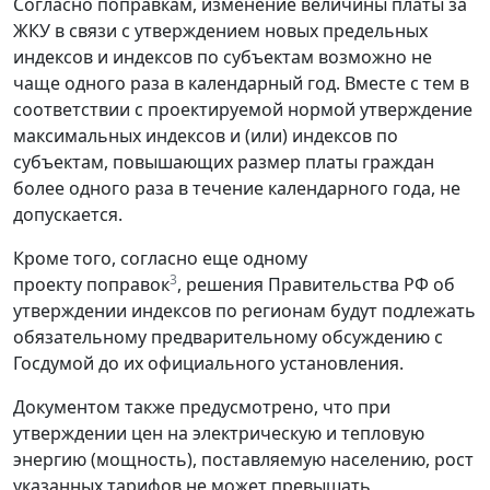
Согласно поправкам, изменение величины платы за
ЖКУ в связи с утверждением новых предельных
индексов и индексов по субъектам возможно не
чаще одного раза в календарный год. Вместе с тем в
соответствии с проектируемой нормой утверждение
максимальных индексов и (или) индексов по
субъектам, повышающих размер платы граждан
более одного раза в течение календарного года, не
допускается.
Кроме того, согласно еще одному
3
проекту поправок
, решения Правительства РФ об
утверждении индексов по регионам будут подлежать
обязательному предварительному обсуждению с
Госдумой до их официального установления.
Документом также предусмотрено, что при
утверждении цен на электрическую и тепловую
энергию (мощность), поставляемую населению, рост
указанных тарифов не может превышать