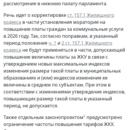
рассмотрение в нижнюю палату парламента.
Речь идет о корректировке
ст. 157.1 Жилищного
кодекса
в части установления моратория на
повышение платы граждан за коммунальные услуги
в 2026 году. Так, согласно поправкам, в указанный
период положения
ч. 1
и
2 ст. 157.1 Жилищного
кодекса
не будут применяться в части, допускающей
повышение величины платы за ЖКУ в связи с
утверждением новых максимальных индексов
изменения размера такой платы в муниципальных
образованиях и (или) индексов изменения ее
величины в среднем по субъектам. При этом в
соответствии с изменениями утверждение индексов,
повышающих размер такой платы в указанный
период, не допускается.
2
Также отдельным законопроектом
предусмотрено
ограничение частоты повышения тарифов ЖКХ.