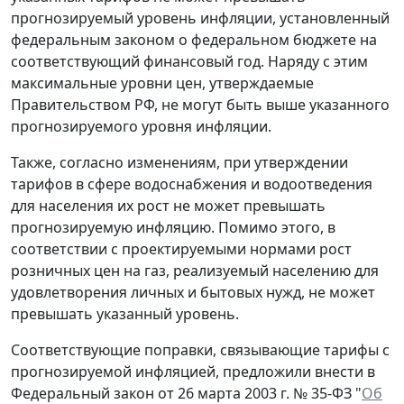
прогнозируемый уровень инфляции, установленный
федеральным законом о федеральном бюджете на
соответствующий финансовый год. Наряду с этим
максимальные уровни цен, утверждаемые
Правительством РФ, не могут быть выше указанного
прогнозируемого уровня инфляции.
Также, согласно изменениям, при утверждении
тарифов в сфере водоснабжения и водоотведения
для населения их рост не может превышать
прогнозируемую инфляцию. Помимо этого, в
соответствии с проектируемыми нормами рост
розничных цен на газ, реализуемый населению для
удовлетворения личных и бытовых нужд, не может
превышать указанный уровень.
Соответствующие поправки, связывающие тарифы с
прогнозируемой инфляцией, предложили внести в
Федеральный закон от 26 марта 2003 г. № 35-ФЗ "
Об