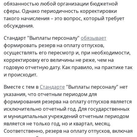
обязанностью любой организации бюджетной
сферы. Однако периодичность корректировки
такого начисления – это вопрос, который требует
обсуждения.
Стандарт "Выплаты персоналу"
обязывает
формировать резерв на оплату отпусков,
осуществлять его пересмотр и, при необходимости,
корректировку его величины
не реже, чем на
годовую отчетную дату
. Как правило, на практике так
и происходит.
Вместе с тем в
Стандарте
"Выплаты персоналу" нет
указания, что отчетным периодом для
формирования резерва на оплату отпусков является
исключительно отчетный год. Для государственных
и муниципальных учреждений отчетным периодом
является не только год, но и квартал, месяц.
Соответственно, резерв на оплату отпусков, включая