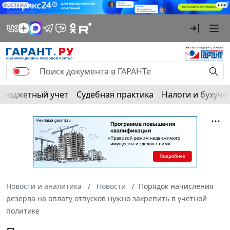
РЕКЛАМА
Бюджетный учет
Судебная практика
Налоги и бухуче
Новости и аналитика
Новости
Порядок начисления
резерва на оплату отпусков нужно закрепить в учетной
политике