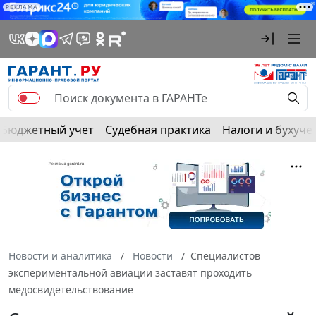
РЕКЛАМА
Бюджетный учет
Судебная практика
Налоги и бухуче
Новости и аналитика
Новости
Специалистов
экспериментальной авиации заставят проходить
медосвидетельствование