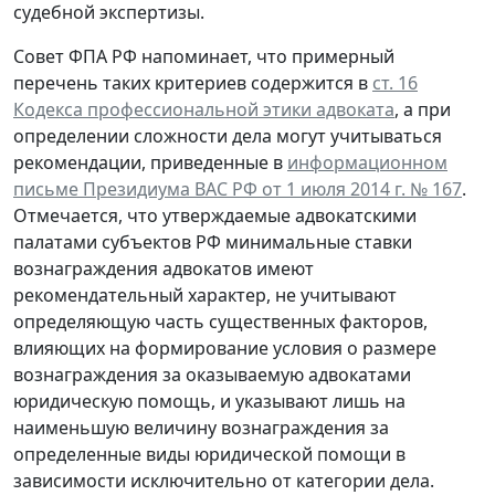
судебной экспертизы.
Совет ФПА РФ напоминает, что примерный
перечень таких критериев содержится в
ст. 16
Кодекса профессиональной этики адвоката
, а при
определении сложности дела могут учитываться
рекомендации, приведенные в
информационном
письме Президиума ВАС РФ от 1 июля 2014 г. № 167
.
Отмечается, что утверждаемые адвокатскими
палатами субъектов РФ минимальные ставки
вознаграждения адвокатов имеют
рекомендательный характер, не учитывают
определяющую часть существенных факторов,
влияющих на формирование условия о размере
вознаграждения за оказываемую адвокатами
юридическую помощь, и указывают лишь на
наименьшую величину вознаграждения за
определенные виды юридической помощи в
зависимости исключительно от категории дела.