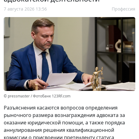
7 августа 2026 13:56
Профессия
© pressmaster / Фотобанк 123RF.com
Разъяснения касаются вопросов определения
рыночного размера вознаграждения адвоката за
оказание юридической помощи, а также порядка
аннулирования решения квалификационной
комиссии о присвоении претенденту статуса