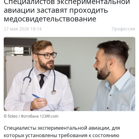
Специалистов экспериментальной
авиации заставят проходить
медосвидетельствование
27 мая 2026 18:14
Профессия
© fizkes / Фотобанк 123RF.com
Специалисты экспериментальной авиации, для
которых установлены требования к состоянию