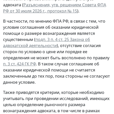
адвоката (
Разъяснения, утв. решением Совета ФПА
РФ от 30 июля 2026 г., протокол № 15
).
В частности, по мнению ФПА РФ, в связи с тем, что
условие соглашения об оказании юридической
помощи о размере вознаграждения является
существенным (
подп. 3 п. 4 ст. 25 Закона об
адвокатской деятельности
), отсутствие согласия
сторон по условию о цене или порядке ее
определения не может быть восполнено по правилу
п. 3 ст. 424 ГК РФ
. В таком случае соглашение об
оказании юридической помощи не считается
заключенным до тех пор, пока стороны не согласуют
данное условие.
Также приводятся критерии, которые необходимо
учитывать при проведении исследований, имеющих
целью определение рыночного размера
вознаграждения адвоката, в том числе в рамках