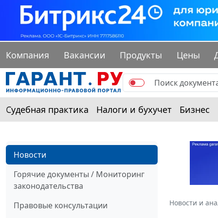
Компания
Вакансии
Продукты
Цены
Судебная практика
Налоги и бухучет
Бизнес
Новости
Горячие документы / Мониторинг
законодательства
Новости и ан
Правовые консультации