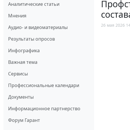
Профс
Аналитические статьи
состав
Мнения
26 мая 2026 1
Аудио- и видеоматериалы
Результаты опросов
Инфографика
Важная тема
Сервисы
Профессиональные календари
Документы
Информационное партнерство
Форум Гарант