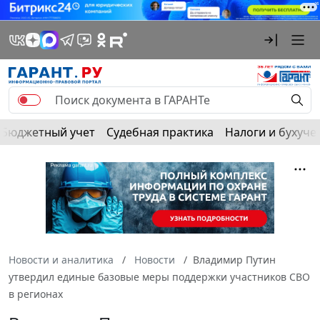
Бюджетный учет
Судебная практика
Налоги и бухуче
Новости и аналитика
Новости
Владимир Путин
утвердил единые базовые меры поддержки участников СВО
в регионах