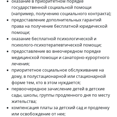
оказание в приоритетном порядке
государственной социальной помощи
(например, получению социального контракта);
предоставление дополнительных гарантий
права на получение бесплатной юридической
помощи;
оказание бесплатной психологической и
психолого-психотерапевтической помощи;
предоставление во внеочередном порядке
медицинской помощи и санаторно-курортного
лечения;
приоритетное социальное обслуживание на
дому, в полустационарной или стационарной
форме тем, кто в этом нуждается;
первоочередное зачисление детей в детские
сады, школы, группы продленного дня по месту
жительства;
компенсация платы за детский сад и продленку
или освобождение от нее;