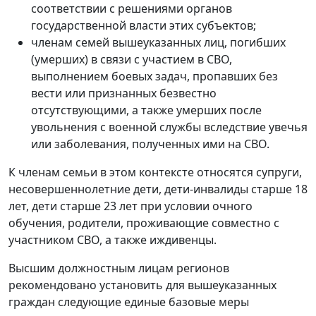
соответствии с решениями органов
государственной власти этих субъектов;
членам семей вышеуказанных лиц, погибших
(умерших) в связи с участием в СВО,
выполнением боевых задач, пропавших без
вести или признанных безвестно
отсутствующими, а также умерших после
увольнения с военной службы вследствие увечья
или заболевания, полученных ими на СВО.
К членам семьи в этом контексте относятся супруги,
несовершеннолетние дети, дети-инвалиды старше 18
лет, дети старше 23 лет при условии очного
обучения, родители, проживающие совместно с
участником СВО, а также иждивенцы.
Высшим должностным лицам регионов
рекомендовано установить для вышеуказанных
граждан следующие единые базовые меры