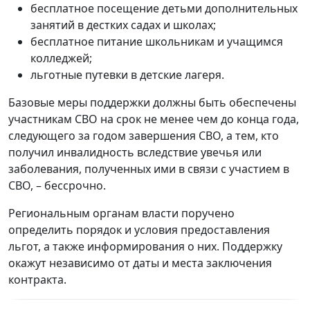
бесплатное посещение детьми дополнительных
занятий в дестких садах и школах;
бесплатное питание школьникам и учащимся
колледжей;
льготные путевки в детские лагеря.
Базовые меры поддержки должны быть обеспечены
участникам СВО на срок не менее чем до конца года,
следующего за годом завершения СВО, а тем, кто
получил инвалидность вследствие увечья или
заболевания, полученных ими в связи с участием в
СВО, – бессрочно.
Региональным органам власти поручено
определить порядок и условия предоставления
льгот, а также информирования о них. Поддержку
окажут независимо от даты и места заключения
контракта.