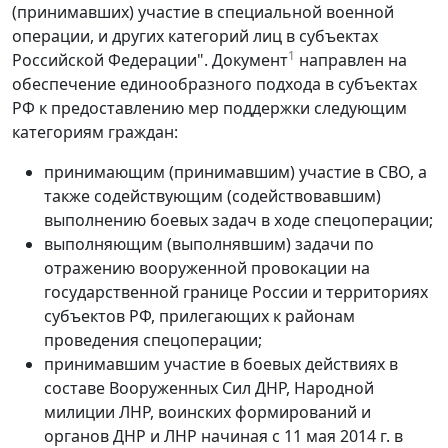
(принимавших) участие в специальной военной
операции, и других категорий лиц в субъектах
1
Российской Федерации". Документ
направлен на
обеспечение единообразного подхода в субъектах
РФ к предоставлению мер поддержки следующим
категориям граждан:
принимающим (принимавшим) участие в СВО, а
также содействующим (содействовавшим)
выполнению боевых задач в ходе спецоперации;
выполняющим (выполнявшим) задачи по
отражению вооруженной провокации на
государственной границе России и территориях
субъектов РФ, прилегающих к районам
проведения спецоперации;
принимавшим участие в боевых действиях в
составе Вооруженных Сил ДНР, Народной
милиции ЛНР, воинских формирований и
органов ДНР и ЛНР начиная с 11 мая 2014 г. в