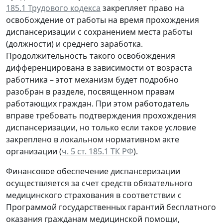
185.1 Трудового кодекса
закрепляет право на
освобождение от работы на время прохождения
диспансеризации с сохранением места работы
(должности) и среднего заработка.
Продолжительность такого освобождения
дифференцирована в зависимости от возраста
работника – этот механизм будет подробно
разобран в разделе, посвященном правам
работающих граждан. При этом работодатель
вправе требовать подтверждения прохождения
диспансеризации, но только если такое условие
закреплено в локальном нормативном акте
организации (
ч. 5 ст. 185.1 ТК РФ
).
Финансовое обеспечение диспансеризации
осуществляется за счет средств обязательного
медицинского страхования в соответствии с
Программой государственных гарантий бесплатного
оказания гражданам медицинской помощи,