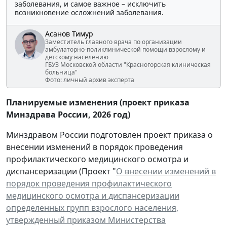
заболевания, и самое важное – исключить
возникновение осложнений заболевания.
Асанов Тимур
Заместитель главного врача по организации
амбулаторно-поликлинической помощи взрослому и
детскому населению
ГБУЗ Московской области "Красногорская клиническая
больница"
Фото: личный архив эксперта
Планируемые изменения (проект приказа
Минздрава России, 2026 год)
Минздравом России подготовлен проект приказа о
внесении изменений в порядок проведения
профилактического медицинского осмотра и
диспансеризации (Проект "
О внесении изменений в
порядок проведения профилактического
медицинского осмотра и диспансеризации
определенных групп взрослого населения,
утвержденный приказом Министерства