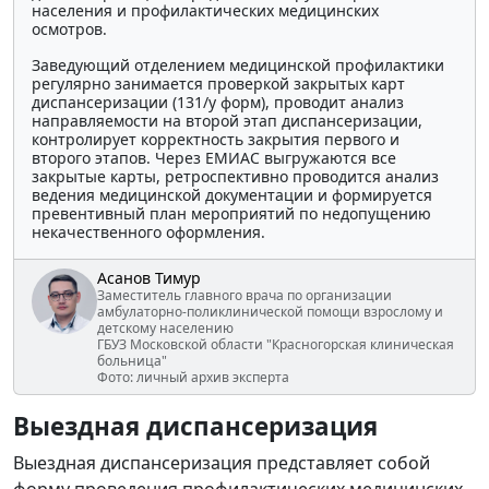
населения и профилактических медицинских
осмотров.
Заведующий отделением медицинской профилактики
регулярно занимается проверкой закрытых карт
диспансеризации (131/у форм), проводит анализ
направляемости на второй этап диспансеризации,
контролирует корректность закрытия первого и
второго этапов. Через ЕМИАС выгружаются все
закрытые карты, ретроспективно проводится анализ
ведения медицинской документации и формируется
превентивный план мероприятий по недопущению
некачественного оформления.
Асанов Тимур
Заместитель главного врача по организации
амбулаторно-поликлинической помощи взрослому и
детскому населению
ГБУЗ Московской области "Красногорская клиническая
больница"
Фото: личный архив эксперта
Выездная диспансеризация
Выездная диспансеризация представляет собой