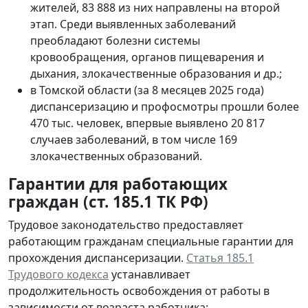
жителей, 83 888 из них направлены на второй
этап. Среди выявленных заболеваний
преобладают болезни системы
кровообращения, органов пищеварения и
дыхания, злокачественные образования и др.;
в Томской области (за 8 месяцев 2025 года)
диспансеризацию и профосмотры прошли более
470 тыс. человек, впервые выявлено 20 817
случаев заболеваний, в том числе 169
злокачественных образований.
Гарантии для работающих
граждан (ст. 185.1 ТК РФ)
Трудовое законодательство предоставляет
работающим гражданам специальные гарантии для
прохождения диспансеризации.
Статья 185.1
Трудового кодекса
устанавливает
продолжительность освобождения от работы в
зависимости от возраста работника: