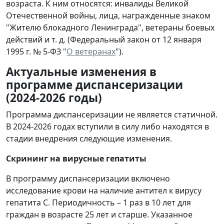
возраста. К ним относятся: инвалиды Великой
Отечественной войны, лица, награжденные знаком
"Жителю блокадного Ленинграда", ветераны боевых
действий и т. д. (Федеральный закон от 12 января
1995 г. № 5-ФЗ "
О ветеранах
").
Актуальные изменения в
программе диспансеризации
(2024-2026 годы)
Программа диспансеризации не является статичной.
В 2024-2026 годах вступили в силу либо находятся в
стадии внедрения следующие изменения.
Скрининг на вирусные гепатиты
В программу диспансеризации включено
исследование крови на наличие антител к вирусу
гепатита С. Периодичность – 1 раз в 10 лет для
граждан в возрасте 25 лет и старше. Указанное