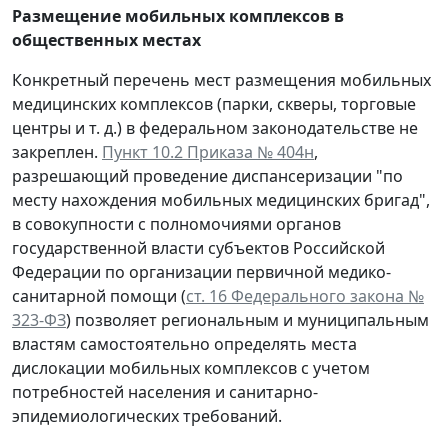
Размещение мобильных комплексов в
общественных местах
Конкретный перечень мест размещения мобильных
медицинских комплексов (парки, скверы, торговые
центры и т. д.) в федеральном законодательстве не
закреплен.
Пункт 10.2 Приказа № 404н
,
разрешающий проведение диспансеризации "по
месту нахождения мобильных медицинских бригад",
в совокупности с полномочиями органов
государственной власти субъектов Российской
Федерации по организации первичной медико-
санитарной помощи (
ст. 16 Федерального закона №
323-ФЗ
) позволяет региональным и муниципальным
властям самостоятельно определять места
дислокации мобильных комплексов с учетом
потребностей населения и санитарно-
эпидемиологических требований.