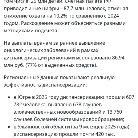
том числе 25 млн детей. Счетная палата РФ
приводит иные цифры – 87,7 млн человек, отмечая
снижение охвата на 10,2% по сравнению с 2024
годом. Расхождение может объясняться разными
методиками подсчета.
На выплаты врачам за раннее выявление
онкологических заболеваний в рамках
диспансеризации регионами использовано 86,94
млн руб. (77% от выделенных средств).
Региональные данные показывают реальную
эффективность диспансеризации:
в Югре в 2025 году диспансеризацию прошли 607
782 человека, выявлено 678 случаев
злокачественных новообразований и 13 760
случаев болезней системы кровообращения;
в Ульяновской области (за 9 месяцев 2025 года)
диспансеризацию прошли почти 420 тыс.