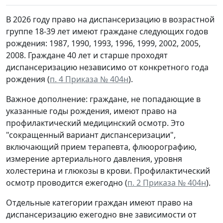
В 2026 году право на диспансеризацию в возрастной
группе 18-39 лет имеют граждане следующих годов
рождения: 1987, 1990, 1993, 1996, 1999, 2002, 2005,
2008. Граждане 40 лет и старше проходят
диспансеризацию независимо от конкретного года
рождения (
п. 4 Приказа № 404н
).
Важное дополнение: граждане, не попадающие в
указанные годы рождения, имеют право на
профилактический медицинский осмотр. Это
"сокращенный вариант диспансеризации",
включающий прием терапевта, флюорографию,
измерение артериального давления, уровня
холестерина и глюкозы в крови. Профилактический
осмотр проводится ежегодно (
п. 2 Приказа № 404н
).
Отдельные категории граждан имеют право на
диспансеризацию ежегодно вне зависимости от