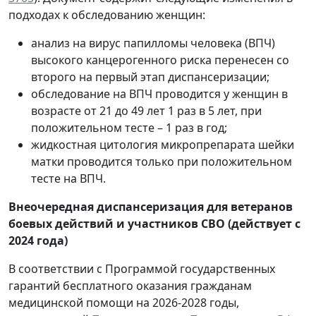
подходах к обследованию женщин:
анализ на вирус папилломы человека (ВПЧ)
высокого канцерогенного риска перенесен со
второго на первый этап диспансеризации;
обследование на ВПЧ проводится у женщин в
возрасте от 21 до 49 лет 1 раз в 5 лет, при
положительном тесте – 1 раз в год;
жидкостная цитология микропрепарата шейки
матки проводится только при положительном
тесте на ВПЧ.
Внеочередная диспансеризация для ветеранов
боевых действий и участников СВО (действует с
2024 года)
В соответствии с Программой государственных
гарантий бесплатного оказания гражданам
медицинской помощи на 2026-2028 годы,