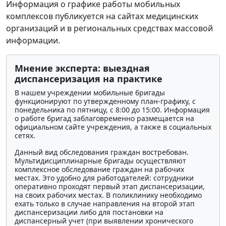
Информация о графике работы мобильных
комплексов публикуется на сайтах медицинских
организаций и в региональных средствах массовой
информации.
Мнение эксперта: выездная
диспансеризация на практике
В нашем учреждении мобильные бригады
функционируют по утвержденному план-графику, с
понедельника по пятницу, с 8:00 до 15:00. Информация
о работе бригад заблаговременно размещается на
официальном сайте учреждения, а также в социальных
сетях.
Данный вид обследования граждан востребован.
Мультидисциплинарные бригады осуществляют
комплексное обследование граждан на рабочих
местах. Это удобно для работодателей: сотрудники
оперативно проходят первый этап диспансеризации,
на своих рабочих местах. В поликлинику необходимо
ехать только в случае направления на второй этап
диспансеризации либо для постановки на
диспансерный учет (при выявлении хронического