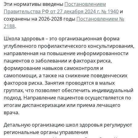
Эти нормативы введены
Постановлением
Правительства РФ от 27 декабря 2024 г. № 1940
и
сохранены на 2026-2028 годы
Постановлением №
2188
.
Школа здоровья – это организационная форма
углубленного профилактического консультирования,
направленная на повышение информированности
пациентов о заболевании и факторах риска,
формирование навыков самоконтроля и
самопомощи, а также на снижение поведенческих
факторов риска. Занятия проводятся в малых
группах, что позволяет обеспечить индивидуальный
подход. Направление пациентов осуществляется по
итогам диспансеризации или приема лечащего
врача.
Детальную организацию школ здоровья регулируют
региональные органы управления