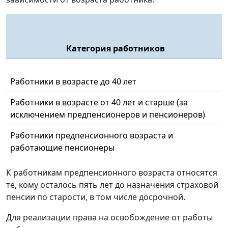
Категория работников
Работники в возрасте до 40 лет
Работники в возрасте от 40 лет и старше (за
исключением предпенсионеров и пенсионеров)
Работники предпенсионного возраста и
работающие пенсионеры
К работникам предпенсионного возраста относятся
те, кому осталось пять лет до назначения страховой
пенсии по старости, в том числе досрочной.
Для реализации права на освобождение от работы