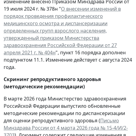
изменение внесено Приказом Минздрава России от
19 июля 2024 г. № 378н "
О внесении изменений в
порядок проведения профилактического
медицинского осмотра и диспансеризации
определенных групп взрослого населения,
утвержденный приказом Министерства
здравоохранения Российской Федерации от 27
апреля 2021 г. № 404н
", пункт 16 порядка дополнен
подпунктом 11.1. Изменение действует с августа 2024
года.
Скрининг репродуктивного здоровья
(методические рекомендации)
В марте 2026 года Министерство здравоохранения
Российской Федерации выпустило обновленные
методические рекомендации по диспансеризации
для оценки репродуктивного здоровья (
Письмо
Минздрава России от 4 марта 2026 года № 15-4/И/2-
3703
). Документ содержит следующие изменения в