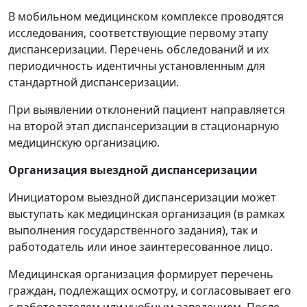
В мобильном медицинском комплексе проводятся
исследования, соответствующие первому этапу
диспансеризации. Перечень обследований и их
периодичность идентичны установленным для
стандартной диспансеризации.
При выявлении отклонений пациент направляется
на второй этап диспансеризации в стационарную
медицинскую организацию.
Организация выездной диспансеризации
Инициатором выездной диспансеризации может
выступать как медицинская организация (в рамках
выполнения государственного задания), так и
работодатель или иное заинтересованное лицо.
Медицинская организация формирует перечень
граждан, подлежащих осмотру, и согласовывает его