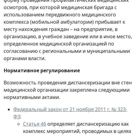
форму проведения профилактических медицинских
осмотров, при которой медицинская бригада с
использованием передвижного медицинского
комплекса (мобильной амбулатории) прибывает к
месту нахождения граждан – на предприятие, в
организацию, в учебное заведение или в иное место,
определенное медицинской организацией по
согласованию с региональными и муниципальными
органами власти.
Нормативное регулирование
Возможность проведения диспансеризации вне стен
медицинской организации закреплена следующими
нормативными актами.
Федеральный закон от 21 ноября 2011 г. № 323-
ФЗ
:
Статья 46
определяет диспансеризацию как
комплекс мероприятий, проводимых в целях