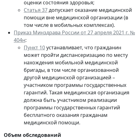
оценки состояния здоровья;
Статья 37
допускает оказание медицинской
помощи вне медицинской организации (в
том числе в мобильных комплексах).
Приказ Минздрава России от 27 апреля 2021 г. №
404н
:
Пункт 10
устанавливает, что гражданин
может пройти диспансеризацию по месту
нахождения мобильной медицинской
бригады, в том числе организованной
другой медицинской организацией –
участником программы государственных
гарантий. Такая медицинская организация
должна быть участником реализации
программы государственных гарантий
бесплатного оказания гражданам
медицинской помощи.
Объем обследований