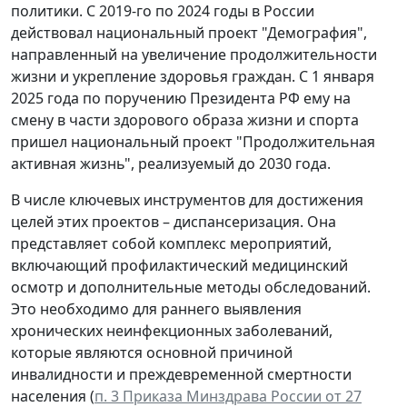
политики. С 2019-го по 2024 годы в России
действовал национальный проект "Демография",
направленный на увеличение продолжительности
жизни и укрепление здоровья граждан. С 1 января
2025 года по поручению Президента РФ ему на
смену в части здорового образа жизни и спорта
пришел национальный проект "Продолжительная
активная жизнь", реализуемый до 2030 года.
В числе ключевых инструментов для достижения
целей этих проектов – диспансеризация. Она
представляет собой комплекс мероприятий,
включающий профилактический медицинский
осмотр и дополнительные методы обследований.
Это необходимо для раннего выявления
хронических неинфекционных заболеваний,
которые являются основной причиной
инвалидности и преждевременной смертности
населения
(
п. 3 Приказа Минздрава России от 27