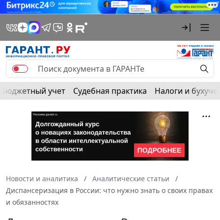
Бюджетный учет
Судебная практика
Налоги и бухуче
Новости и аналитика
Аналитические статьи
Диспансеризация в России: что нужно знать о своих правах
и обязанностях