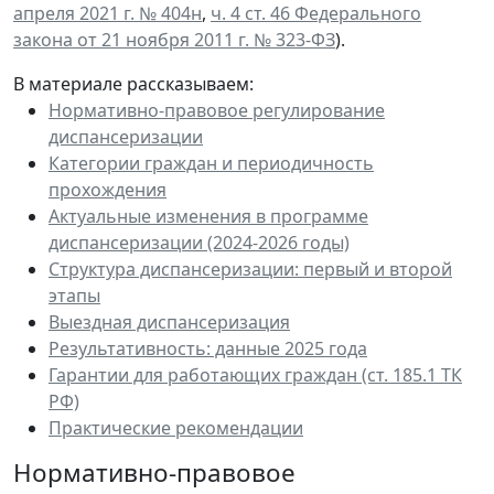
апреля 2021 г. № 404н
,
ч. 4 ст. 46 Федерального
закона от 21 ноября 2011 г. № 323-ФЗ
).
В материале рассказываем:
Нормативно-правовое регулирование
диспансеризации
Категории граждан и периодичность
прохождения
Актуальные изменения в программе
диспансеризации (2024-2026 годы)
Структура диспансеризации: первый и второй
этапы
Выездная диспансеризация
Результативность: данные 2025 года
Гарантии для работающих граждан (ст. 185.1 ТК
РФ)
Практические рекомендации
Нормативно-правовое