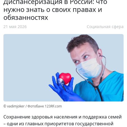
Диспансеризация в России: что
нужно знать о своих правах и
обязанностях
21 мая 2026
Социальная сфера
© vadimjoker / Фотобанк 123RF.com
Сохранение здоровья населения и поддержка семей
– одни из главных приоритетов государственной