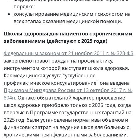
порядке;
консультирование медицинским психологом на
всех этапах оказания медицинской помощи.
Школы здоровья для пациентов с хроническими
заболеваниями (действуют с 2025 года)
Федеральным законом от 21 ноября 2011 г. № 323-ФЗ
закреплено право граждан на профилактику,
инструментом которой выступает школа здоровья.
Как медицинская услуга "углубленное
профилактическое консультирование" она введена
Приказом Минздрава России от 13 октября 2017 г. №
804н
. Однако обязательной характер проведение
школ здоровья приобрело только с 2025 года, когда
впервые в Программе государственных гарантий на
2025 год были установлены нормативы объемов и
финансовых затрат на ведение школ для больных с
хроническими неинфекционными заболеваниями.