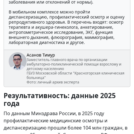
заболевания или отклонений от нормы).
В мобильном комплексе можно пройти
диспансеризацию, профилактический осмотр и оценку
репродуктивного здоровья. В перечень входят: осмотр
терапевта и акушера-гинеколога, анкетирование,
антропометрическое исследование, ЭКГ, функция
внешнего дыхания, флюорография, маммография,
лабораторная диагностика и другое.
Асанов Тимур
Заместитель главного врача по организации
амбулаторно-поликлинической помощи взрослому и
детскому населению
ГБУЗ Московской области "Красногорская клиническая
больница"
Фото: личный архив эксперта
Результативность: данные 2025
года
По данным Минздрава России, в 2025 году
профилактические медицинские осмотры и
диспансеризацию прошли более 104 млн граждан, в