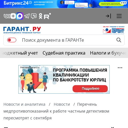
Бюджетный учет
Судебная практика
Налоги и бухуче
Новости и аналитика
Новости
Перечень
медпротивопоказаний к работе частным детективом
пересмотрят с сентября