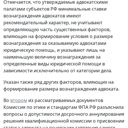
Отмечается, что утверждаемые адвокатскими
палатами субъектов РФ минимальные ставки
вознаграждения адвокатов имеют
рекомендательный характер, не учитывают
определяющую часть существенных факторов,
влияющих на формирование условия о размере
вознаграждения за оказываемую адвокатами
юридическую помощь, и указывают лишь на
наименьшую величину вознаграждения за
определенные виды юридической помощи в
зависимости исключительно от категории дела.
Указан также ряд других факторов, влияющих на
формирование размера вознаграждения адвоката.
Во
втором
из рассматриваемых документов
Комиссия по этике и стандартам ФПА РФ разъяснила
вопросы о допустимости досрочного аннулирования
решения квалификационной комиссии о присвоении
статуса адвоката на основании заявления самого