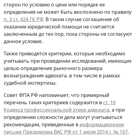
сторон по условию о цене или порядке ее
определения не может быть восполнено по правилу
п. 3 ст. 424 ГК РФ
. В таком случае соглашение об
оказании юридической помощи не считается
заключенным до тех пор, пока стороны не согласуют
данное условие.
Также приводятся критерии, которые необходимо
учитывать при проведении исследований, имеющих
целью определение рыночного размера
вознаграждения адвоката, в том числе в рамках
судебной экспертизы.
Совет ФПА РФ напоминает, что примерный
перечень таких критериев содержится в
ст. 16
Кодекса профессиональной этики адвоката
, а при
определении сложности дела могут учитываться
рекомендации, приведенные в
информационном
письме Президиума ВАС РФ от 1 июля 2014 г. № 167
.