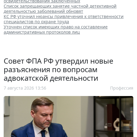
освидетельствования заключенных
Список запрещающих занятие частной детективной
деятельностью заболеваний обновят
КС РФ уточнил нюансы привлечения к ответственности
специалистов по охране труда
Уточнен список имеющих право на составление
административных протоколов лиц
Совет ФПА РФ утвердил новые
разъяснения по вопросам
адвокатской деятельности
7 августа 2026 13:56
Профессия