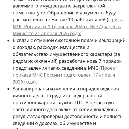
движимого имущества по закрепленной
номенклатуре. Обращение и документы будут
рассмотрены в течение 10 рабочих дней (
Приказ
МЧС России от 10 февраля 2026 г. № 77 (зарег. в
Минюсте 21 апреля 2026 года
).
В связи с отменой ежегодной подачи деклараций
о доходах, расходах, имуществе и
обязательствах имущественного характера (за
рядом исключений) разработан новый порядок
представления таких сведений в МЧС (
Проект
приказа МЧС России (подготовлен 17 апреля
2026 года
).
Запланированы изменения в порядок ведения
личного дела сотрудника федеральной
противопожарной службы ГПС. В четвертую
часть личного дела включат копии докладов о
результатах проверки достоверности и полноты
сведений о доходах, об имуществе и