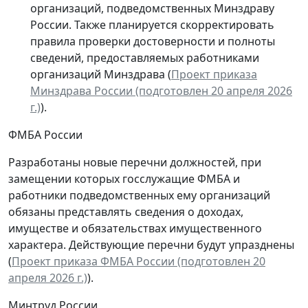
организаций, подведомственных Минздраву
России. Также планируется скорректировать
правила проверки достоверности и полноты
сведений, предоставляемых работниками
организаций Минздрава (
Проект приказа
Минздрава России (подготовлен 20 апреля 2026
г.)
).
ФМБА России
Разработаны новые перечни должностей, при
замещении которых госслужащие ФМБА и
работники подведомственных ему организаций
обязаны представлять сведения о доходах,
имуществе и обязательствах имущественного
характера. Действующие перечни будут упразднены
(
Проект приказа ФМБА России (подготовлен 20
апреля 2026 г.)
).
Минтруд России