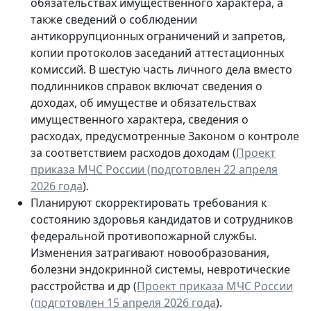
обязательствах имущественного характера, а
также сведений о соблюдении
антикоррупционных ограничений и запретов,
копии протоколов заседаний аттестационных
комиссий. В шестую часть личного дела вместо
подлинников справок включат сведения о
доходах, об имуществе и обязательствах
имущественного характера, сведения о
расходах, предусмотренные Законом о контроле
за соответствием расходов доходам (
Проект
приказа МЧС России (подготовлен 22 апреля
2026 года
).
Планируют скорректировать требования к
состоянию здоровья кандидатов и сотрудников
федеральной противопожарной службы.
Изменения затрагивают новообразования,
болезни эндокринной системы, невротические
расстройства и др (
Проект приказа МЧС России
(подготовлен 15 апреля 2026 года
).