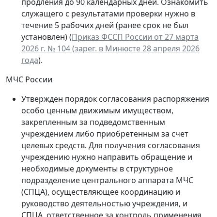
продления до 90 календарных дней. Ознакомить
служащего с результатами проверки нужно в
течение 5 рабочих дней (ранее срок не был
установлен) (
Приказ ФССП России от 27 марта
2026 г. № 104 (зарег. в Минюсте 28 апреля 2026
года
).
МЧС России
Утвержден порядок согласования распоряжения
особо ценным движимым имуществом,
закрепленным за подведомственным
учреждением либо приобретенным за счет
целевых средств. Для получения согласования
учреждению нужно направить обращение и
необходимые документы в структурное
подразделение центрального аппарата МЧС
(СПЦА), осуществляющее координацию и
руководство деятельностью учреждения, и
СПЦА, ответственное за контроль применения