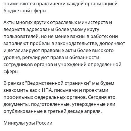
применяются практически каждой организацией
бюджетной сферы.
Акты многих других отраслевых министерств и
ведомств адресованы более узкому кругу
пользователей, но не менее важны в работе: они
заполняют пробелы в законодательстве, дополняют
и детализируют правовые акты более высокого
уровня, регулируют права и обязанности
сотрудников органов и учреждений определенной
сферы.
В рамках "Ведомственной странички" мы будем
знакомить вас с НПА, письмами и проектами
профильных федеральных органов. Сегодня это
документы, подготовленные, утвержденные или
опубликованные в третьей декаде апреля.
Минкультуры России