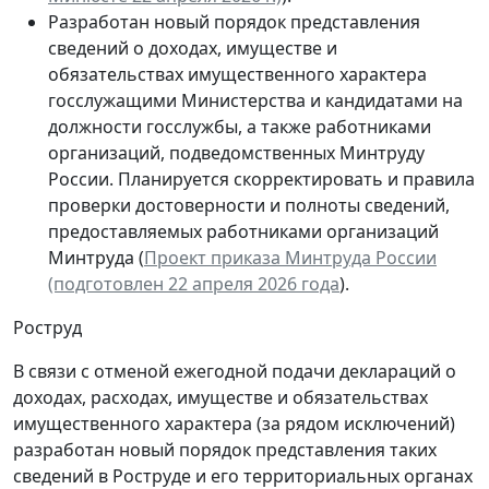
Разработан новый порядок представления
сведений о доходах, имуществе и
обязательствах имущественного характера
госслужащими Министерства и кандидатами на
должности госслужбы, а также работниками
организаций, подведомственных Минтруду
России. Планируется скорректировать и правила
проверки достоверности и полноты сведений,
предоставляемых работниками организаций
Минтруда (
Проект приказа Минтруда России
(подготовлен 22 апреля 2026 года
).
Роструд
В связи с отменой ежегодной подачи деклараций о
доходах, расходах, имуществе и обязательствах
имущественного характера (за рядом исключений)
разработан новый порядок представления таких
сведений в Роструде и его территориальных органах