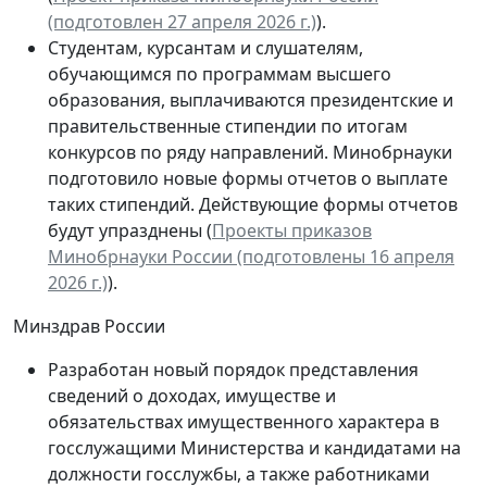
(подготовлен 27 апреля 2026 г.)
).
Студентам, курсантам и слушателям,
обучающимся по программам высшего
образования, выплачиваются президентские и
правительственные стипендии по итогам
конкурсов по ряду направлений. Минобрнауки
подготовило новые формы отчетов о выплате
таких стипендий. Действующие формы отчетов
будут упразднены (
Проекты приказов
Минобрнауки России (подготовлены 16 апреля
2026 г.)
).
Минздрав России
Разработан новый порядок представления
сведений о доходах, имуществе и
обязательствах имущественного характера в
госслужащими Министерства и кандидатами на
должности госслужбы, а также работниками