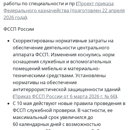
работы по специальности и пр (
Проект приказа
Федерального казначейства (подготовлен 22 апреля
2026 года
).
ФССП России
Скорректированы нормативные затраты на
обеспечение деятельности центрального
аппарата ФССП. Изменения коснулись норм
оснащения служебных и вспомогательных
помещений мебелью и материально-
техническими средствами. Установлены
нормативы на обеспечение
антитеррористической защищенности зданий
(
Приказ ФССП России от 6 марта 2026 г. № 66
).
С 10 мая действуют новые правила проведения в
ФССП служебной проверки. В частности, ее
максимальный срок увеличился до
60 календарных дней с возможностью