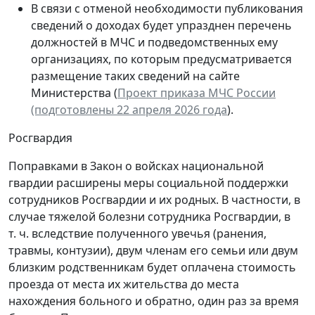
В связи с отменой необходимости публикования
сведений о доходах будет упразднен перечень
должностей в МЧС и подведомственных ему
организациях, по которым предусматривается
размещение таких сведений на сайте
Министерства (
Проект приказа МЧС России
(подготовлены 22 апреля 2026 года
).
Росгвардия
Поправками в Закон о войсках национальной
гвардии расширены меры социальной поддержки
сотрудников Росгвардии и их родных. В частности, в
случае тяжелой болезни сотрудника Росгвардии, в
т. ч. вследствие полученного увечья (ранения,
травмы, контузии), двум членам его семьи или двум
близким родственникам будет оплачена стоимость
проезда от места их жительства до места
нахождения больного и обратно, один раз за время