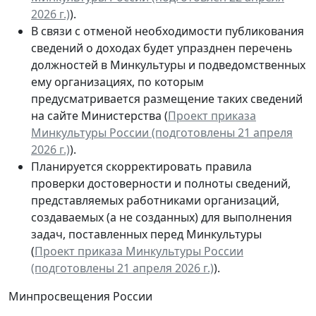
2026 г.)
).
В связи с отменой необходимости публикования
сведений о доходах будет упразднен перечень
должностей в Минкультуры и подведомственных
ему организациях, по которым
предусматривается размещение таких сведений
на сайте Министерства (
Проект приказа
Минкультуры России (подготовлены 21 апреля
2026 г.)
).
Планируется скорректировать правила
проверки достоверности и полноты сведений,
представляемых работниками организаций,
создаваемых (а не созданных) для выполнения
задач, поставленных перед Минкультуры
(
Проект приказа Минкультуры России
(подготовлены 21 апреля 2026 г.)
).
Минпросвещения России