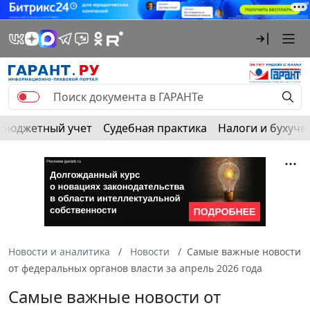
Бюджетный учет
Судебная практика
Налоги и бухуче
Новости и аналитика
Новости
Самые важные новости
от федеральных органов власти за апрель 2026 года
Самые важные новости от