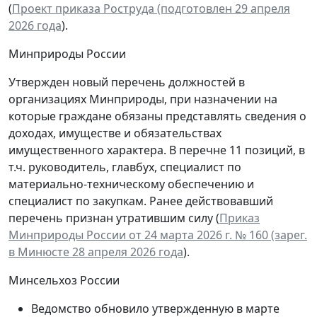
(
Проект приказа Роструда (подготовлен 29 апреля
2026 года
).
Минприроды России
Утвержден новый перечень должностей в
организациях Минприроды, при назначении на
которые граждане обязаны представлять сведения о
доходах, имуществе и обязательствах
имущественного характера. В перечне 11 позиций, в
т.ч. руководитель, главбух, специалист по
материально-техническому обеспечению и
специалист по закупкам. Ранее действовавший
перечень признан утратившим силу (
Приказ
Минприроды России от 24 марта 2026 г. № 160 (зарег.
в Минюсте 28 апреля 2026 года
).
Минсельхоз России
Ведомство обновило утвержденную в марте