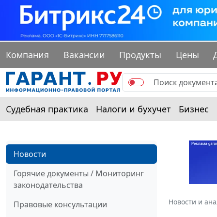
Компания
Вакансии
Продукты
Цены
Судебная практика
Налоги и бухучет
Бизнес
Новости
Горячие документы / Мониторинг
законодательства
Новости и ан
Правовые консультации