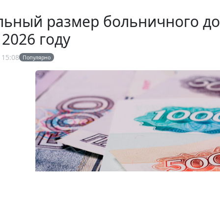
ьный размер больничного дост
 2026 году
 15:08
Популярно