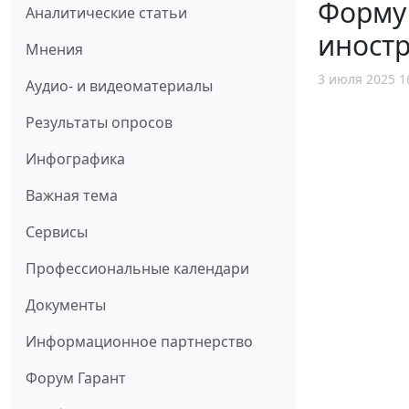
Форму 
Аналитические статьи
иност
Мнения
3 июля 2025 1
Аудио- и видеоматериалы
Результаты опросов
Инфографика
Важная тема
Сервисы
Профессиональные календари
Документы
Информационное партнерство
Форум Гарант