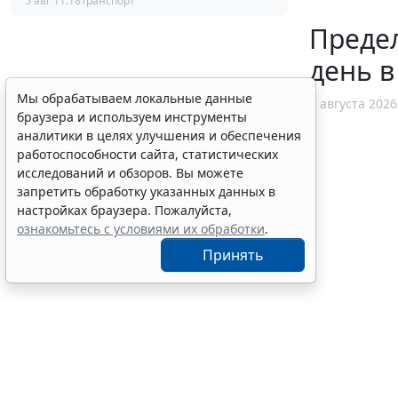
5 авг 11:18
Транспорт
Предел
день в
Мы обрабатываем локальные данные
5 августа 2026
браузера и используем инструменты
аналитики в целях улучшения и обеспечения
работоспособности сайта, статистических
исследований и обзоров. Вы можете
запретить обработку указанных данных в
настройках браузера. Пожалуйста,
ознакомьтесь с условиями их обработки
.
Принять