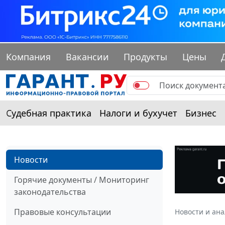
Компания
Вакансии
Продукты
Цены
Судебная практика
Налоги и бухучет
Бизнес
Новости
Горячие документы / Мониторинг
законодательства
Правовые консультации
Новости и ан