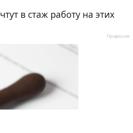
тут в стаж работу на этих
Профессия