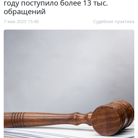
году поступило более 13 тыс.
обращений
7 мая 2025 15:40
Судебная практика