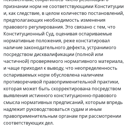
признании норм не соответствующими Конституции
и, как следствие, в целом количество постановлений,
предполагающих необходимость изменения
правового регулирования. Это связано с тем, что
Конституционный Суд, оценивая оспариваемые
нормативные положения, реже констатировал
наличие законодательного дефекта, устранимого
посредством дисквалификации (полной или
частичной) проверяемого нормативного материала,
и чаще приходил к выводу, что неопределенность
оспариваемых норм обусловлена наличием
противоречивой правоприменительной практики,
которая может быть скорректирована посредством
выявления истинного конституционно-правового
смысла нормативных предписаний, которым впредь
надлежит руководствоваться судам и иным
правоприменительным органам при рассмотрении
соответствующих дел.