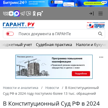
Бюджетный учет
Судебная практика
Налоги и бухуче
Новости и аналитика
Новости
В Конституционный
Суд РФ в 2024 году поступило более 13 тыс. обращений
В Конституционный Суд РФ в 2024