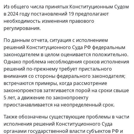
Из общего числа принятых Конституционным Судом
в 2024 году постановлений 19 предполагают
необходимость изменения правового
регулирования.
По данным отчета, ситуация с исполнением
решений Конституционного Суда РФ федеральным
законодателем в целом оценивается положительно.
Однако проблема несоблюдения сроков исполнения
решений по-прежнему требует пристального
внимания со стороны федерального законодателя;
встречаются примеры, когда рассмотрение
законопроектов затягивается порой на сроки свыше
5 лет, а движение по законопроекту
приостанавливается на неопределенный срок.
Также обозначены существующие проблемы в части
исполнения решений Конституционного Суда
органами государственной власти субъектов РФ и