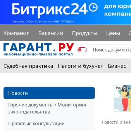
Компания
Вакансии
Продукты
Цены
Судебная практика
Налоги и бухучет
Бизнес
Новости
Горячие документы / Мониторинг
законодательства
Новости и ан
Правовые консультации