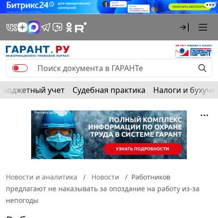
Бюджетный учет
Судебная практика
Налоги и бухуче
Новости и аналитика
Новости
Работников
предлагают не наказывать за опоздание на работу из-за
непогоды