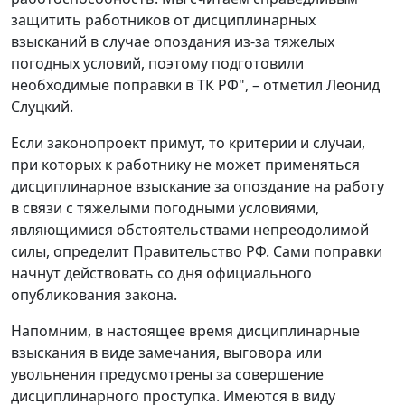
защитить работников от дисциплинарных
взысканий в случае опоздания из-за тяжелых
погодных условий, поэтому подготовили
необходимые поправки в ТК РФ", – отметил Леонид
Слуцкий.
Если законопроект примут, то критерии и случаи,
при которых к работнику не может применяться
дисциплинарное взыскание за опоздание на работу
в связи с тяжелыми погодными условиями,
являющимися обстоятельствами непреодолимой
силы, определит Правительство РФ. Сами поправки
начнут действовать со дня официального
опубликования закона.
Напомним, в настоящее время дисциплинарные
взыскания в виде замечания, выговора или
увольнения предусмотрены за совершение
дисциплинарного проступка. Имеются в виду