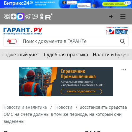
Бюджетный учет
Судебная практика
Налоги и бухуче
Новости и аналитика
Новости
Восстановить средства
ОМС на счете должны в том же периоде, на который они
выделены