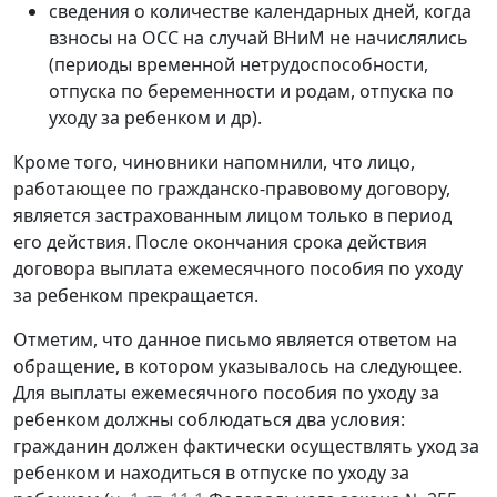
сведения о количестве календарных дней, когда
взносы на ОСС на случай ВНиМ не начислялись
(периоды временной нетрудоспособности,
отпуска по беременности и родам, отпуска по
уходу за ребенком и др).
Кроме того, чиновники напомнили, что лицо,
работающее по гражданско-правовому договору,
является застрахованным лицом только в период
его действия. После окончания срока действия
договора выплата ежемесячного пособия по уходу
за ребенком прекращается.
Отметим, что данное письмо является ответом на
обращение, в котором указывалось на следующее.
Для выплаты ежемесячного пособия по уходу за
ребенком должны соблюдаться два условия:
гражданин должен фактически осуществлять уход за
ребенком и находиться в отпуске по уходу за