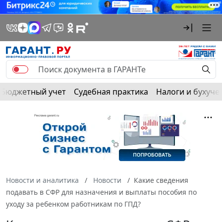
Бюджетный учет
Судебная практика
Налоги и бухуче
Новости и аналитика
Новости
Какие сведения
подавать в СФР для назначения и выплаты пособия по
уходу за ребенком работникам по ГПД?