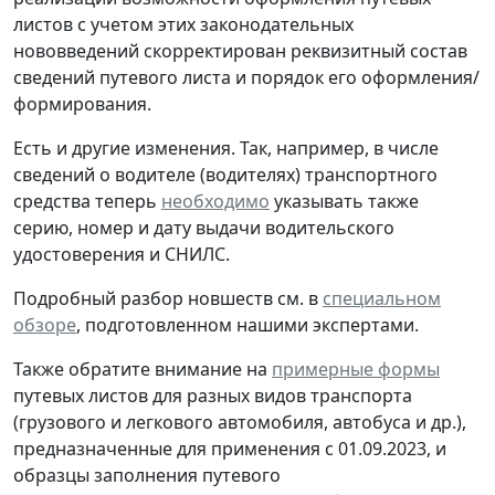
листов с учетом этих законодательных
нововведений скорректирован реквизитный состав
сведений путевого листа и порядок его оформления/
формирования.
Есть и другие изменения. Так, например, в числе
сведений о водителе (водителях) транспортного
средства теперь
необходимо
указывать также
серию, номер и дату выдачи водительского
удостоверения и СНИЛС.
Подробный разбор новшеств см. в
специальном
обзоре
, подготовленном нашими экспертами.
Также обратите внимание на
примерные формы
путевых листов для разных видов транспорта
(грузового и легкового автомобиля, автобуса и др.),
предназначенные для применения с 01.09.2023, и
образцы заполнения путевого