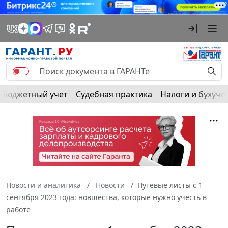
Бюджетный учет
Судебная практика
Налоги и бухуче
Новости и аналитика
Новости
Путевые листы с 1
сентября 2023 года: новшества, которые нужно учесть в
работе