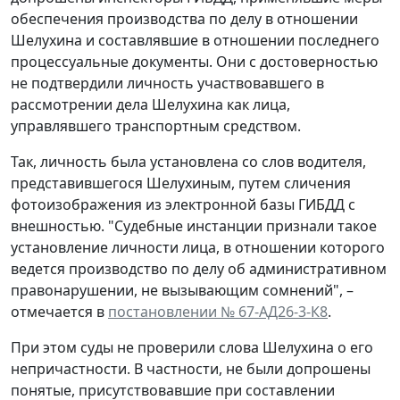
обеспечения производства по делу в отношении
Шелухина и составлявшие в отношении последнего
процессуальные документы. Они с достоверностью
не подтвердили личность участвовавшего в
рассмотрении дела Шелухина как лица,
управлявшего транспортным средством.
Так, личность была установлена со слов водителя,
представившегося Шелухиным, путем сличения
фотоизображения из электронной базы ГИБДД с
внешностью. "Судебные инстанции признали такое
установление личности лица, в отношении которого
ведется производство по делу об административном
правонарушении, не вызывающим сомнений", –
отмечается в
постановлении № 67-АД26-3-К8
.
При этом суды не проверили слова Шелухина о его
непричастности. В частности, не были допрошены
понятые, присутствовавшие при составлении