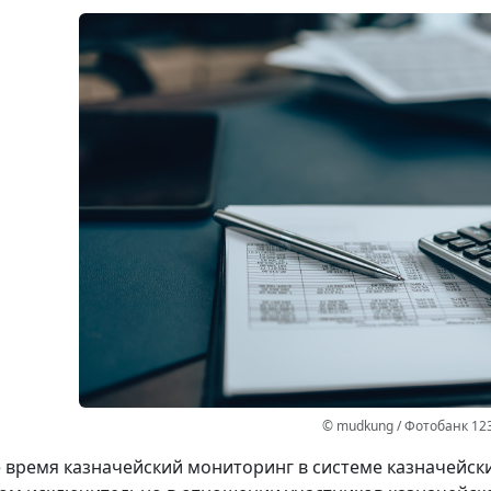
© mudkung / Фотобанк 12
 время казначейский мониторинг в системе казначейс