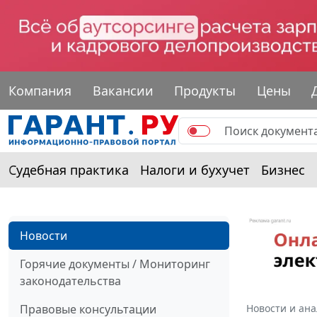
Компания
Вакансии
Продукты
Цены
Судебная практика
Налоги и бухучет
Бизнес
Новости
Горячие документы / Мониторинг
законодательства
Правовые консультации
Новости и ан