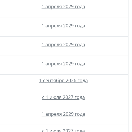
1 апреля 2029 года
1 апреля 2029 года
1 апреля 2029 года
1 апреля 2029 года
1 сентября 2026 года
с 1 июля 2027 года
1 апреля 2029 года
с 1 июля 2027 года