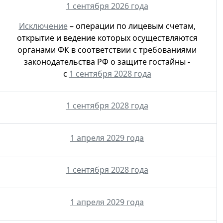
1 сентября 2026 года
Исключение
– операции по лицевым счетам,
открытие и ведение которых осуществляются
органами ФК в соответствии с требованиями
законодательства РФ о защите гостайны -
с
1 сентября 2028 года
1 сентября 2028 года
1 апреля 2029 года
1 сентября 2028 года
1 апреля 2029 года