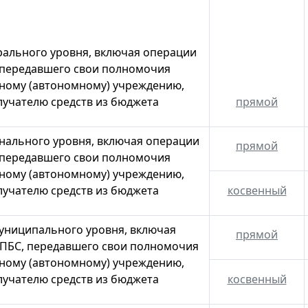
ального уровня, включая операции
 передавшего свои полномочия
ному (автономному) учреждению,
лучателю средств из бюджета
прямой
нального уровня, включая операции
прямой
 передавшего свои полномочия
ному (автономному) учреждению,
лучателю средств из бюджета
косвенный
униципального уровня, включая
прямой
ПБС, передавшего свои полномочия
ному (автономному) учреждению,
лучателю средств из бюджета
косвенный