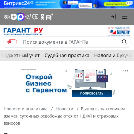
Бюджетный учет
Судебная практика
Налоги и бухуче
Новости и аналитика
Новости
Выплаты вахтовикам
взамен суточных освобождаются от НДФЛ и страховых
взносов