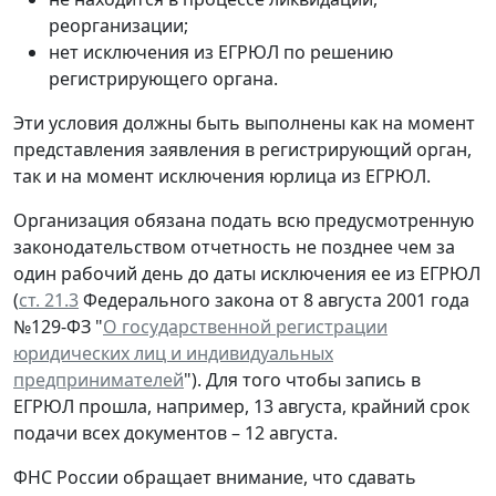
реорганизации;
нет исключения из ЕГРЮЛ по решению
регистрирующего органа.
Эти условия должны быть выполнены как на момент
представления заявления в регистрирующий орган,
так и на момент исключения юрлица из ЕГРЮЛ.
Организация обязана подать всю предусмотренную
законодательством отчетность не позднее чем за
один рабочий день до даты исключения ее из ЕГРЮЛ
(
ст. 21.3
Федерального закона от 8 августа 2001 года
№129-ФЗ "
О государственной регистрации
юридических лиц и индивидуальных
предпринимателей
"). Для того чтобы запись в
ЕГРЮЛ прошла, например, 13 августа, крайний срок
подачи всех документов – 12 августа.
ФНС России обращает внимание, что сдавать