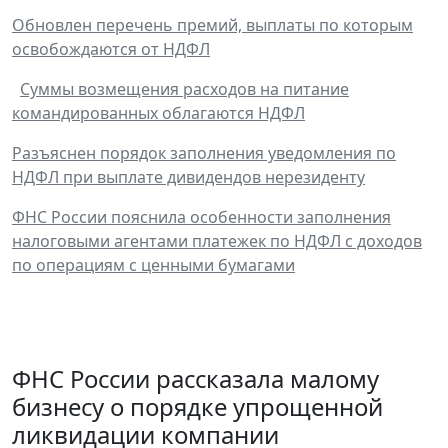
Обновлен перечень премий, выплаты по которым
освобождаются от НДФЛ
Суммы возмещения расходов на питание
командированных облагаются НДФЛ
Разъяснен порядок заполнения уведомления по
НДФЛ при выплате дивидендов нерезиденту
ФНС России пояснила особенности заполнения
налоговыми агентами платежек по НДФЛ с доходов
по операциям с ценными бумагами
ФНС России рассказала малому
бизнесу о порядке упрощенной
ликвидации компании