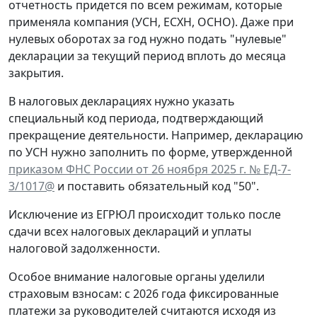
отчетность придется по всем режимам, которые
применяла компания (УСН, ЕСХН, ОСНО). Даже при
нулевых оборотах за год нужно подать "нулевые"
декларации за текущий период вплоть до месяца
закрытия.
В налоговых декларациях нужно указать
специальный код периода, подтверждающий
прекращение деятельности. Например, декларацию
по УСН нужно заполнить по форме, утвержденной
приказом ФНС России от 26 ноября 2025 г. № ЕД-7-
3/1017@
и поставить обязательный код "50".
Исключение из ЕГРЮЛ происходит только после
сдачи всех налоговых деклараций и уплаты
налоговой задолженности.
Особое внимание налоговые органы уделили
страховым взносам: с 2026 года фиксированные
платежи за руководителей считаются исходя из