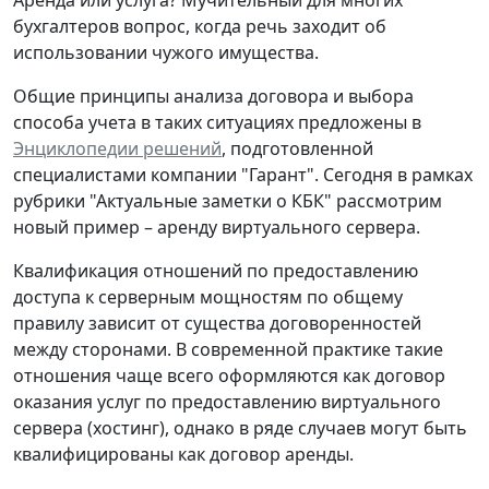
бухгалтеров вопрос, когда речь заходит об
использовании чужого имущества.
Общие принципы анализа договора и выбора
способа учета в таких ситуациях предложены в
Энциклопедии решений
, подготовленной
специалистами компании "Гарант". Сегодня в рамках
рубрики "Актуальные заметки о КБК" рассмотрим
новый пример – аренду виртуального сервера.
Квалификация отношений по предоставлению
доступа к серверным мощностям по общему
правилу зависит от существа договоренностей
между сторонами. В современной практике такие
отношения чаще всего оформляются как договор
оказания услуг по предоставлению виртуального
сервера (хостинг), однако в ряде случаев могут быть
квалифицированы как договор аренды.