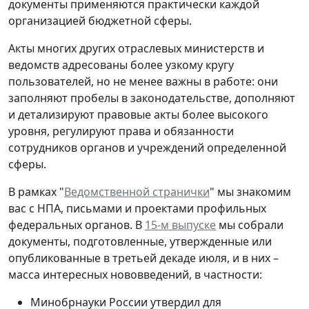
документы применяются практически каждой
организацией бюджетной сферы.
Акты многих других отраслевых министерств и
ведомств адресованы более узкому кругу
пользователей, но не менее важны в работе: они
заполняют пробелы в законодательстве, дополняют
и детализируют правовые акты более высокого
уровня, регулируют права и обязанности
сотрудников органов и учреждений определенной
сферы.
В рамках "
Ведомственной странички
" мы знакомим
вас с НПА, письмами и проектами профильных
федеральных органов. В
15-м выпуске
мы собрали
документы, подготовленные, утвержденные или
опубликованные в третьей декаде июля, и в них –
масса интересных нововведений, в частности:
Минобрнауки России утвердил для