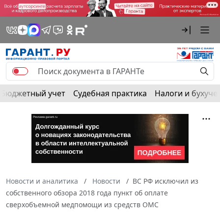
Бюджетный учет
Судебная практика
Налоги и бухуче
Новости и аналитика
Новости
ВС РФ исключил из
собственного обзора 2018 года пункт об оплате
сверхобъемной медпомощи из средств ОМС