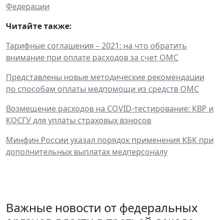
Федерации
Читайте также:
Тарифные соглашения – 2021: на что обратить
внимание при оплате расходов за счет ОМС
Представлены новые методические рекомендации
по способам оплаты медпомощи из средств ОМС
Возмещение расходов на COVID-тестирование: КВР и
КОСГУ для уплаты страховых взносов
Минфин России указал порядок применения КБК при
дополнительных выплатах медперсоналу
Важные новости от федеральных