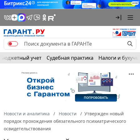
Бюджетный учет
Судебная практика
Налоги и бухуче
Новости и аналитика
Новости
Утвержден новый
порядок прохождения обязательного психиатрического
освидетельствования