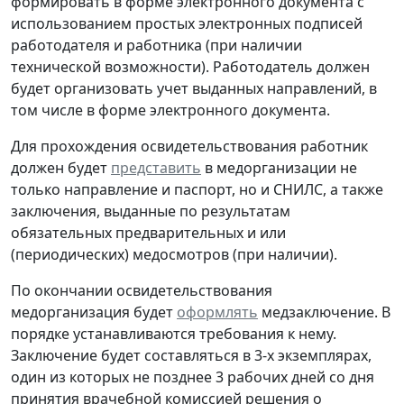
формировать в форме электронного документа с
использованием простых электронных подписей
работодателя и работника (при наличии
технической возможности). Работодатель должен
будет организовать учет выданных направлений, в
том числе в форме электронного документа.
Для прохождения освидетельствования работник
должен будет
представить
в медорганизации не
только направление и паспорт, но и СНИЛС, а также
заключения, выданные по результатам
обязательных предварительных и или
(периодических) медосмотров (при наличии).
По окончании освидетельствования
медорганизация будет
оформлять
медзаключение. В
порядке устанавливаются требования к нему.
Заключение будет составляться в 3-х экземплярах,
один из которых не позднее 3 рабочих дней со дня
принятия врачебной комиссией решения о