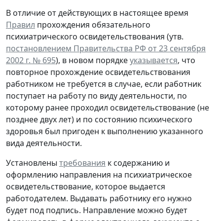
В отличие от действующих в настоящее время
Правил
прохождения обязательного
психиатрического освидетельствования (утв.
постановлением Правительства РФ от 23 сентября
2002 г. № 695
), в новом порядке
указывается
, что
повторное прохождение освидетельствования
работником не требуется в случае, если работник
поступает на работу по виду деятельности, по
которому ранее проходил освидетельствование (не
позднее двух лет) и по состоянию психического
здоровья был пригоден к выполнению указанного
вида деятельности.
Установлены
требования
к содержанию и
оформлению направления на психиатрическое
освидетельствование, которое выдается
работодателем. Выдавать работнику его нужно
будет под подпись. Направление можно будет