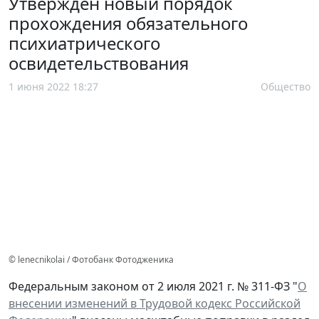
Утвержден новый порядок
прохождения обязательного
психиатрического
освидетельствования
1 июня 2022 18:27
Общество
© lenecnikolai / Фотобанк Фотодженика
Федеральным законом от 2 июля 2021 г. № 311-ФЗ "
О
внесении изменений в Трудовой кодекс Российской