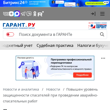
Бюджетный учет
Судебная практика
Налоги и бухуче
Новости и аналитика
Новости
Повышен уровень
защищенности спасателей при проведении аварийно-
спасательных работ