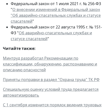
Федеральный закон от 1 июля 2021 г. № 256-ФЗ
"
О внесении изменений в Федеральный закон
"Об аварийно-спасательных службах и статусе
спасателей
"
Федеральный закон от 22 августа 1995 г. № 151-
ФЗ "
Об аварийно-спасательных службах и
статусе спасателей
"
Читайте также:
Минтруд разработал Рекомендации по
классификации, обнаружению, распознаванию и
описанию опасностей
Приняты поправки в раздел "Охрана труда" ТК РФ
Специальную оценку условий труда предлагается
автоматизировать
С 1 сентября изменится порядок ведения трудовых