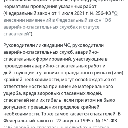
нормативы проведения указанных работ
(Федеральный закон от 1 июля 2021 г. № 256-ФЗ "
О
внесении изменений в Федеральный закон "Об
аварийно-спасательных службах и статусе
спасателей
").
Руководители ликвидации ЧС, руководители
аварийно-спасательных служб, аварийно-
спасательных формирований, участвующие в
проведении аварийно-спасательных работ и
действующие в условиях оправданного риска и (или)
крайней необходимости, могут освобождаться от
ответственности за причинение материального
ущерба, вреда здоровью спасаемых людей,
спасателей или их гибель, если при этом не было
допущено превышения пределов крайней
необходимости. То же самое касается спасателей. В
Федеральный закон от 22 августа 1995 г. № 151-ФЗ
"
Об аварийно-спасательных службах и статусе