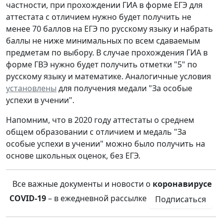
частности, при прохождении ГИА в форме ЕГЭ для
аттестата с отличием нужно будет получить не
менее 70 баллов на ЕГЭ по русскому языку и набрать
баллы не ниже минимальных по всем сдаваемым
предметам по выбору. В случае прохождения ГИА в
форме ГВЭ нужно будет получить отметки "5" по
русскому языку и математике. Аналогичные условия
установлены
для получения медали "За особые
успехи в учении".
Напомним, что в 2020 году аттестаты о среднем
общем образовании с отличием и медаль "За
особые успехи в учении" можно было получить на
основе школьных оценок, без ЕГЭ.
Все важные документы и новости о
коронавирусе
COVID-19
– в ежедневной рассылке
Подписаться