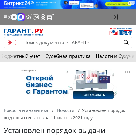
Бюджетный учет
Судебная практика
Налоги и бухуче
Новости и аналитика
Новости
Установлен порядок
выдачи аттестатов за 11 класс в 2021 году
Установлен порядок выдачи