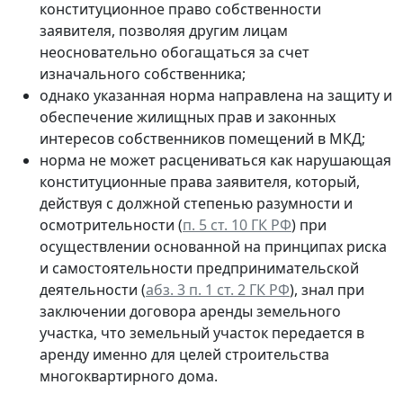
конституционное право собственности
заявителя, позволяя другим лицам
неосновательно обогащаться за счет
изначального собственника;
однако указанная норма направлена на защиту и
обеспечение жилищных прав и законных
интересов собственников помещений в МКД;
норма не может расцениваться как нарушающая
конституционные права заявителя, который,
действуя с должной степенью разумности и
осмотрительности (
п. 5 ст. 10 ГК РФ
) при
осуществлении основанной на принципах риска
и самостоятельности предпринимательской
деятельности (
абз. 3 п. 1 ст. 2 ГК РФ
), знал при
заключении договора аренды земельного
участка, что земельный участок передается в
аренду именно для целей строительства
многоквартирного дома.