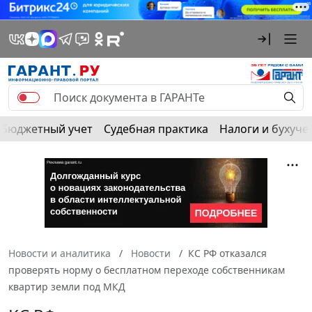
Бюджетный учет
Судебная практика
Налоги и бухуче
Новости и аналитика
Новости
КС РФ отказался
проверять норму о бесплатном переходе собственникам
квартир земли под МКД