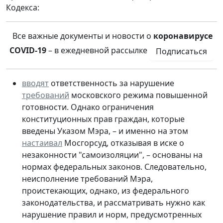
Кодекса:
Все важные документы и новости о
коронавирусе
COVID-19
– в ежедневной рассылке
Подписаться
вводят
ответственность за нарушение
требований
московского режима повышенной
готовности. Однако ограничения
конституционных прав граждан, которые
введены Указом Мэра, – и именно на этом
настаивал
Мосгорсуд, отказывая в иске о
незаконности "самоизоляции", – основаны на
нормах федеральных законов. Следовательно,
неисполнение требований Мэра,
проистекающих, однако, из федерального
законодательства, и рассматривать нужно как
нарушение правил и норм, предусмотренных