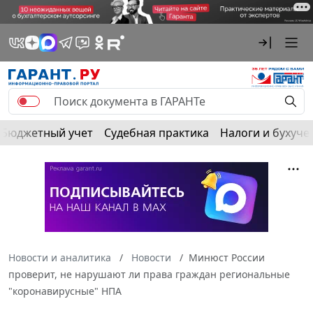
Бюджетный учет
Судебная практика
Налоги и бухуче
Новости и аналитика
Новости
Минюст России
проверит, не нарушают ли права граждан региональные
"коронавирусные" НПА