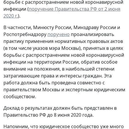
борьбе с распространением новой коронавирусной
инфекции (
поручение Правительства РФ от 2 июня
2020 г.
).
В частности, Минюсту России, Минздраву России и
Роспотребнадзору
поручено
проанализировать
практику применения нормативных правовых актов
(в том числе указов мэра Москвы), принятых в целях
борьбы с распространением новой коронавирусной
инфекции на территории России, обратив особое
внимание на положения, в наибольшей степени
затрагивающие права и интересы граждан. Эта
работа должна быть проведена совместно с
правительством Москвы и экспертным юридическим
сообществом.
Доклад о результатах должен быть представлен в
Правительство РФ до 8 июня 2020 года.
Напомним, что юридическое сообщество уже много