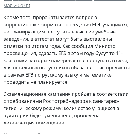
мая 2020 г.
).
Кроме того, прорабатывается вопрос о
корректировке формата проведения ЕГЭ: учащимся,
не планирующим поступать в высшие учебные
заведения, в аттестат могут быть выставлены
отметки по итогам года. Как сообщил Министр
просвещения, сдавать ЕГЭ в этом году будут те 11-
классники, которые намереваются поступать в вузы,
для остальных выпускников обязательные предметы
в рамках ЕГЭ по русскому языку и математике
проводить не планируется.
Экзаменационная кампания пройдет в соответствии
с требованиями Роспотребнадзора к санитарно-
гигиеническому режиму: количество учащихся в
аудитории будет уменьшено, проведена
дезинфекция помещений.