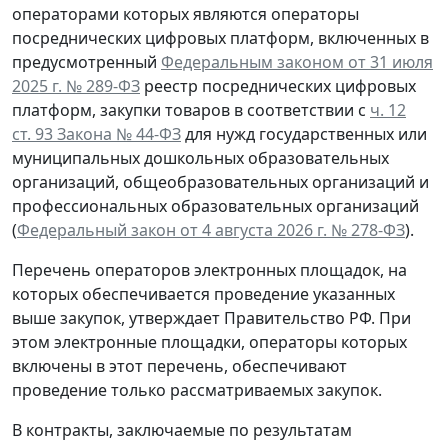
операторами которых являются операторы
посреднических цифровых платформ, включенных в
предусмотренный
Федеральным законом от 31 июля
2025 г. № 289-ФЗ
реестр посреднических цифровых
платформ, закупки товаров в соответствии с
ч. 12
ст. 93 Закона № 44-ФЗ
для нужд государственных или
муниципальных дошкольных образовательных
организаций, общеобразовательных организаций и
профессиональных образовательных организаций
(
Федеральный закон от 4 августа 2026 г. № 278-ФЗ
).
Перечень операторов электронных площадок, на
которых обеспечивается проведение указанных
выше закупок, утверждает Правительство РФ. При
этом электронные площадки, операторы которых
включены в этот перечень, обеспечивают
проведение только рассматриваемых закупок.
В контракты, заключаемые по результатам