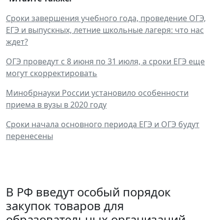
Сроки завершения учебного года, проведение ОГЭ,
ЕГЭ и выпускных, летние школьные лагеря: что нас
ждет?
ОГЭ проведут с 8 июня по 31 июля, а сроки ЕГЭ еще
могут cкорректировать
Минобрнауки России установило особенности
приема в вузы в 2020 году
Сроки начала основного периода ЕГЭ и ОГЭ будут
перенесены
В РФ введут особый порядок
закупок товаров для
образовательных организаций