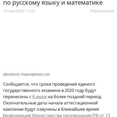
по русскому языку и математике
14 мая 2020 11:05
Образование
pikselstock / Depositphotos.com
Сообщается, что сроки проведения единого
государственного экзамена в 2020 году будут
перенесены с
8 июня
на более поздний период.
Окончательные даты начала аттестационной
кампании будут озвучены в ближайшее время
(
информация Министерства просвещения РФ от 13