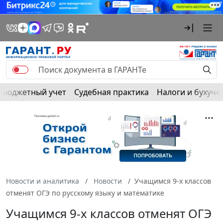
Бюджетный учет
Судебная практика
Налоги и бухуче
Новости и аналитика
Новости
Учащимся 9-х классов
отменят ОГЭ по русскому языку и математике
Учащимся 9-х классов отменят ОГЭ