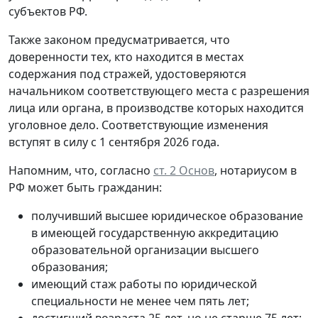
субъектов РФ.
Также законом предусматривается, что
доверенности тех, кто находится в местах
содержания под стражей, удостоверяются
начальником соответствующего места с разрешения
лица или органа, в производстве которых находится
уголовное дело. Соответствующие изменения
вступят в силу с 1 сентября 2026 года.
Напомним, что, согласно
ст. 2 Основ
, нотариусом в
РФ может быть гражданин:
получивший высшее юридическое образование
в имеющей государственную аккредитацию
образовательной организации высшего
образования;
имеющий стаж работы по юридической
специальности не менее чем пять лет;