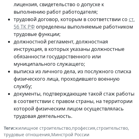
лицензия, свидетельство о допуске к
выполнению работ работодателя;
трудовой договор, которым в соответствии со
ст.
56 ТК РФ
определены выполняемые работником
трудовые функции;
должностной регламент, должностная
инструкция, в которых указаны должностные
обязанности государственного или
муниципального служащего;
выписка из личного дела, из послужного списка
физического лица, проходившего военную
службу;
документы, подтверждающие такой стаж работы
в соответствии с правом страны, на территории
которой физическим лицом осуществлялась
трудовая деятельность.
Теги:
жилищное строительство
,
профессия
,
строительство
,
трудовые отношения
,
Минстрой России