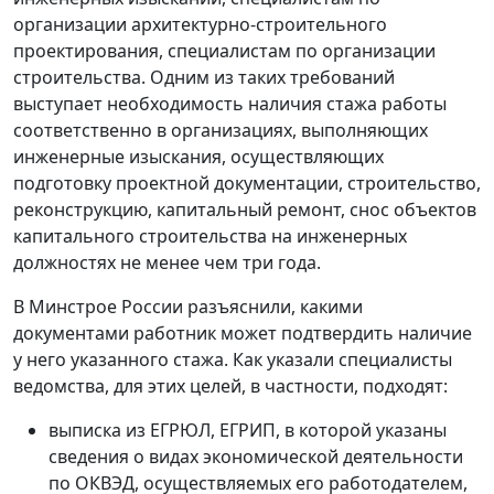
организации архитектурно-строительного
проектирования, специалистам по организации
строительства. Одним из таких требований
выступает необходимость наличия стажа работы
соответственно в организациях, выполняющих
инженерные изыскания, осуществляющих
подготовку проектной документации, строительство,
реконструкцию, капитальный ремонт, снос объектов
капитального строительства на инженерных
должностях не менее чем три года.
В Минстрое России разъяснили, какими
документами работник может подтвердить наличие
у него указанного стажа. Как указали специалисты
ведомства, для этих целей, в частности, подходят:
выписка из ЕГРЮЛ, ЕГРИП, в которой указаны
сведения о видах экономической деятельности
по ОКВЭД, осуществляемых его работодателем,