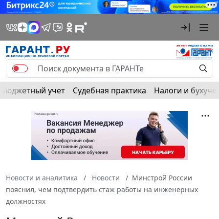
Бюджетный учет
Судебная практика
Налоги и бухуче
Новости и аналитика
Новости
Минстрой России
пояснил, чем подтвердить стаж работы на инженерных
должностях