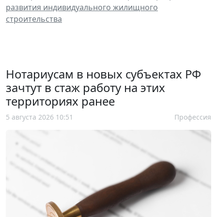
развития индивидуального жилищного
строительства
Нотариусам в новых субъектах РФ
зачтут в стаж работу на этих
территориях ранее
5 августа 2026 10:51
Профессия