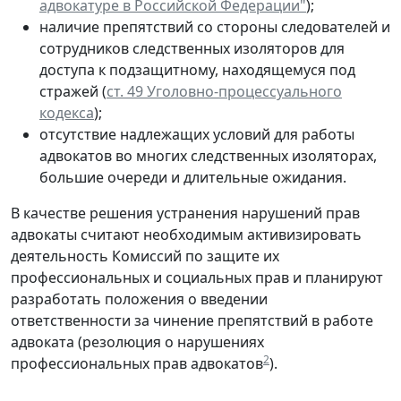
адвокатуре в Российской Федерации"
);
наличие препятствий со стороны следователей и
сотрудников следственных изоляторов для
доступа к подзащитному, находящемуся под
стражей (
ст. 49 Уголовно-процессуального
кодекса
);
отсутствие надлежащих условий для работы
адвокатов во многих следственных изоляторах,
большие очереди и длительные ожидания.
В качестве решения устранения нарушений прав
адвокаты считают необходимым активизировать
деятельность Комиссий по защите их
профессиональных и социальных прав и планируют
разработать положения о введении
ответственности за чинение препятствий в работе
адвоката (резолюция о нарушениях
2
профессиональных прав адвокатов
).