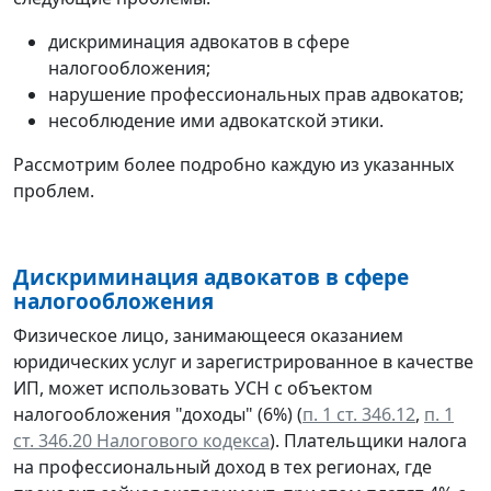
дискриминация адвокатов в сфере
налогообложения;
нарушение профессиональных прав адвокатов;
несоблюдение ими адвокатской этики.
Рассмотрим более подробно каждую из указанных
проблем.
Д
искриминация адвокатов в сфере
налогообложения
Физическое лицо, занимающееся оказанием
юридических услуг и зарегистрированное в качестве
ИП, может использовать УСН с объектом
налогообложения "доходы" (6%) (
п. 1 ст. 346.12
,
п. 1
ст. 346.20 Налогового кодекса
). Плательщики налога
на профессиональный доход в тех регионах, где