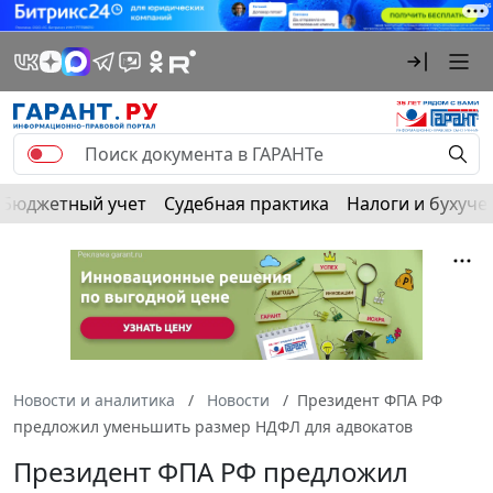
Бюджетный учет
Судебная практика
Налоги и бухуче
Новости и аналитика
Новости
Президент ФПА РФ
предложил уменьшить размер НДФЛ для адвокатов
Президент ФПА РФ предложил