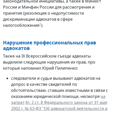
законодательной инициативы, а также в Минюст
России и Минфин России для рассмотрения и
принятия (резолюция о недопустимости
дискриминации адвокатов в сфере
1
налогообложения
).
Нарушение профессиональных прав
адвокатов
Также на IX Всероссийском съезде адвокаты
выделили следующие нарушения их прав, про
которые напомнил Юрий Пилипенко:
следователи и судьи вызывают адвокатов на
допрос в качестве свидетелей по
обстоятельствам, ставших известными в связи с
оказанием юридической помощи, несмотря
на
запрет
(
п. 2 ст. 8 Федерального закона от 31 мая
2002 г. № 63-ФЗ "Об адвокатской деятельности и