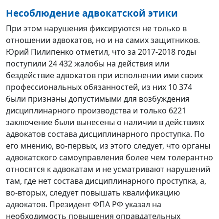
Несоблюдение адвокатской этики
При этом нарушения фиксируются не только в
отношении адвокатов, но и на самих защитников.
Юрий Пилипенко отметил, что за 2017-2018 годы
поступили 24 432 жалобы на действия или
бездействие адвокатов при исполнении ими своих
профессиональных обязанностей, из них 10 374
были признаны допустимыми для возбуждения
дисциплинарного производства и только 6221
заключение были вынесены о наличии в действиях
адвокатов состава дисциплинарного проступка. По
его мнению, во-первых, из этого следует, что органы
адвокатского самоуправления более чем толерантно
относятся к адвокатам и не усматривают нарушений
там, где нет состава дисциплинарного проступка, а,
во-вторых, следует повышать квалификацию
адвокатов. Президент ФПА РФ указал на
необходимость повышения оправдательных