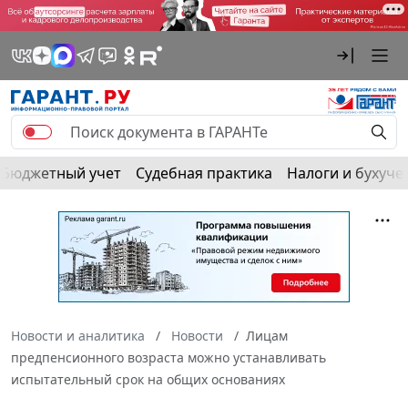
Бюджетный учет
Судебная практика
Налоги и бухуче
Новости и аналитика
Новости
Лицам
предпенсионного возраста можно устанавливать
испытательный срок на общих основаниях