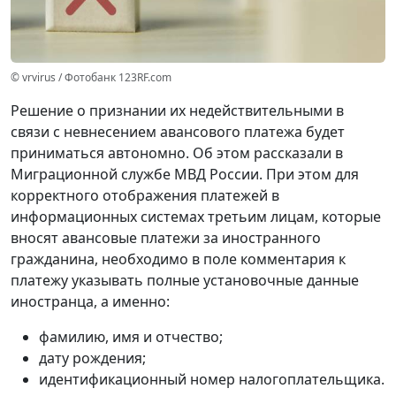
© vrvirus / Фотобанк 123RF.com
Решение о признании их недействительными в
связи с невнесением авансового платежа будет
приниматься автономно. Об этом рассказали в
Миграционной службе МВД России. При этом для
корректного отображения платежей в
информационных системах третьим лицам, которые
вносят авансовые платежи за иностранного
гражданина, необходимо в поле комментария к
платежу указывать полные установочные данные
иностранца, а именно:
фамилию, имя и отчество;
дату рождения;
идентификационный номер налогоплательщика.