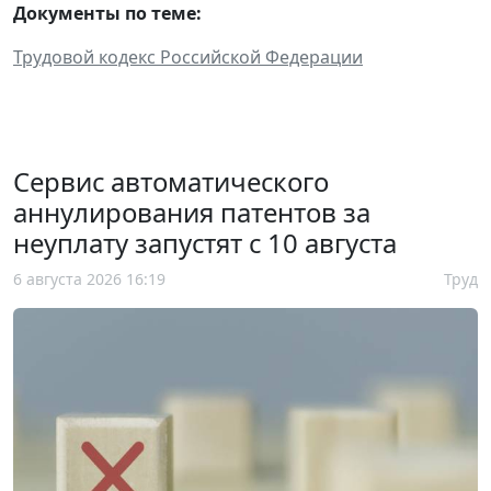
Документы по теме:
Трудовой кодекс Российской Федерации
Сервис автоматического
аннулирования патентов за
неуплату запустят с 10 августа
6 августа 2026 16:19
Труд