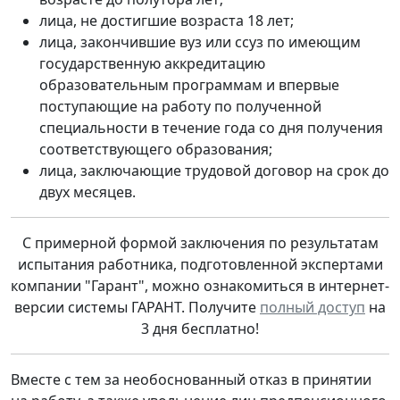
лица, не достигшие возраста 18 лет;
лица, закончившие вуз или ссуз по имеющим
государственную аккредитацию
образовательным программам и впервые
поступающие на работу по полученной
специальности в течение года со дня получения
соответствующего образования;
лица, заключающие трудовой договор на срок до
двух месяцев.
С примерной формой заключения по результатам
испытания работника, подготовленной экспертами
компании "Гарант", можно ознакомиться в интернет-
версии системы ГАРАНТ. Получите
полный доступ
на
3 дня бесплатно!
Вместе с тем за необоснованный отказ в принятии