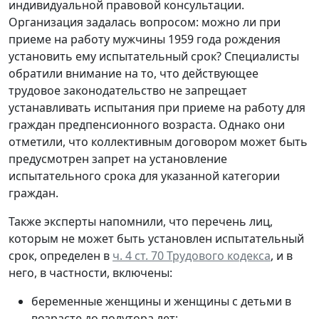
индивидуальной правовой консультации.
Организация задалась вопросом: можно ли при
приеме на работу мужчины 1959 года рождения
установить ему испытательный срок? Специалисты
обратили внимание на то, что действующее
трудовое законодательство не запрещает
устанавливать испытания при приеме на работу для
граждан предпенсионного возраста. Однако они
отметили, что коллективным договором может быть
предусмотрен запрет на установление
испытательного срока для указанной категории
граждан.
Также эксперты напомнили, что перечень лиц,
которым не может быть установлен испытательный
срок, определен в
ч. 4 ст. 70 Трудового кодекса
, и в
него, в частности, включены:
беременные женщины и женщины с детьми в
возрасте до полутора лет;