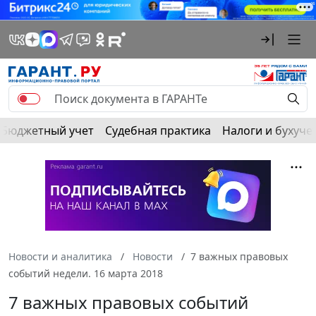
Бюджетный учет
Судебная практика
Налоги и бухуче
Новости и аналитика
Новости
7 важных правовых
событий недели. 16 марта 2018
7 важных правовых событий