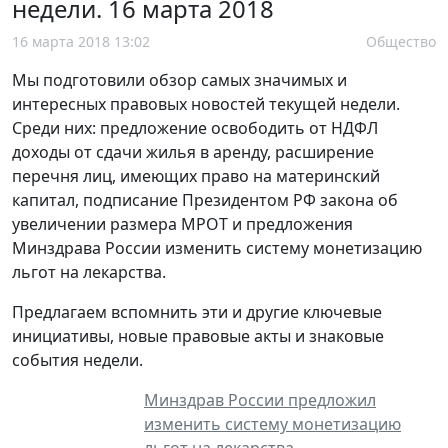
недели. 16 марта 2018
16 марта 2018 13:02
Общество
Мы подготовили обзор самых значимых и
интересных правовых новостей текущей недели.
Среди них: предложение освободить от НДФЛ
доходы от сдачи жилья в аренду, расширение
перечня лиц, имеющих право на материнский
капитал, подписание Президентом РФ закона об
увеличении размера МРОТ и предложения
Минздрава России изменить систему монетизацию
льгот на лекарства.
Предлагаем вспомнить эти и другие ключевые
инициативы, новые правовые акты и знаковые
события недели.
Минздрав России предложил
изменить систему монетизацию
льгот на лекарства