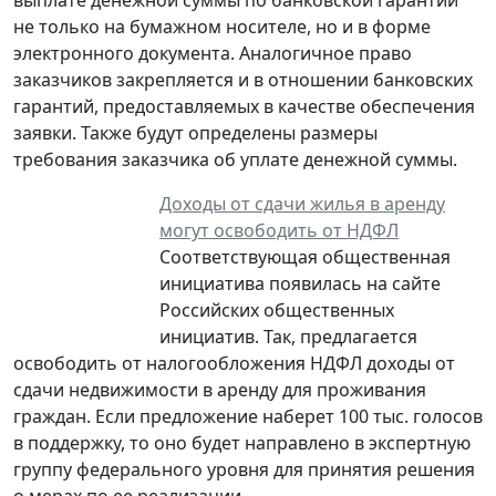
не только на бумажном носителе, но и в форме
электронного документа. Аналогичное право
заказчиков закрепляется и в отношении банковских
гарантий, предоставляемых в качестве обеспечения
заявки. Также будут определены размеры
требования заказчика об уплате денежной суммы.
Доходы от сдачи жилья в аренду
могут освободить от НДФЛ
Соответствующая общественная
инициатива появилась на сайте
Российских общественных
инициатив. Так, предлагается
освободить от налогообложения НДФЛ доходы от
сдачи недвижимости в аренду для проживания
граждан. Если предложение наберет 100 тыс. голосов
в поддержку, то оно будет направлено в экспертную
группу федерального уровня для принятия решения
о мерах по ее реализации.