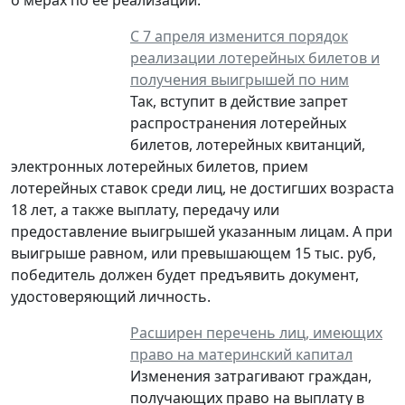
С 7 апреля изменится порядок
реализации лотерейных билетов и
получения выигрышей по ним
Так, вступит в действие запрет
распространения лотерейных
билетов, лотерейных квитанций,
электронных лотерейных билетов, прием
лотерейных ставок среди лиц, не достигших возраста
18 лет, а также выплату, передачу или
предоставление выигрышей указанным лицам. А при
выигрыше равном, или превышающем 15 тыс. руб,
победитель должен будет предъявить документ,
удостоверяющий личность.
Расширен перечень лиц, имеющих
право на материнский капитал
Изменения затрагивают граждан,
получающих право на выплату в