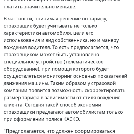
платить значительно меньше.
В частности, принимая решение по тарифу,
страховщик будет учитывать не только
характеристики автомобиля, цели его
использования и вид собственника, но и манеру
вождения водителя. То есть предполагается, что
страховщиком может быть установлено
специальное устройство (телематическое
оборудование), при помощи которого будет
осуществляться мониторинг основных показателей
движения машины. Таким образом у страховой
компании появится возможность скорректировать
размер тарифа в зависимости от стиля вождения
клиента. Сегодня такой способ экономии
страховщики предлагают автомобилистам только
при оформлении полиса КАСКО.
"Предполагается, что должен сформироваться