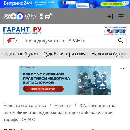
Бюджетный учет
Судебная практика
Налоги и бухуче
Новости и аналитика
Новости
РСА: большинство
автомобилистов поддерживают идею либерализации
тарифов ОСАГО