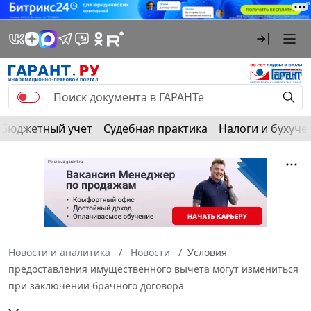
Бюджетный учет
Судебная практика
Налоги и бухуче
Новости и аналитика
Новости
Условия
предоставления имущественного вычета могут измениться
при заключении брачного договора