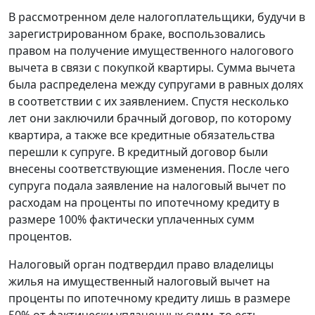
В рассмотренном деле налогоплательщики, будучи в
зарегистрированном браке, воспользовались
правом на получение имущественного налогового
вычета в связи с покупкой квартиры. Сумма вычета
была распределена между супругами в равных долях
в соответствии с их заявлением. Спустя несколько
лет они заключили брачный договор, по которому
квартира, а также все кредитные обязательства
перешли к супруге. В кредитный договор были
внесены соответствующие изменения. После чего
супруга подала заявление на налоговый вычет по
расходам на проценты по ипотечному кредиту в
размере 100% фактически уплаченных сумм
процентов.
Налоговый орган подтвердил право владелицы
жилья на имущественный налоговый вычет на
проценты по ипотечному кредиту лишь в размере
50% от фактически уплаченных сумм, то есть