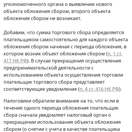
уполномоченного органа о выявлении нового
объекта обложения сбором, второго объекта
обложения сбором не возникает.
Добавим, что сумма торгового сбора определяется
плательщиком самостоятельно для каждого объекта
обложения сбором начиная с периода обложения, в
котором возник объект обложения сбором (
п. 1 ст.
417 НК РФ
). В случае прекращения осуществления
предпринимательской деятельности с
использованием объекта осуществления торговли
плательщик торгового сбора представляет
соответствующее уведомление (
п. 4 ст. 416 НК РФ
).
Налоговики обратили внимание на то, что если в
течение одного периода обложения плательщик
сбора сначала уведомляет налоговый орган о
прекращении использования объекта обложения
сбором (о снятии с учета в качестве плательщика