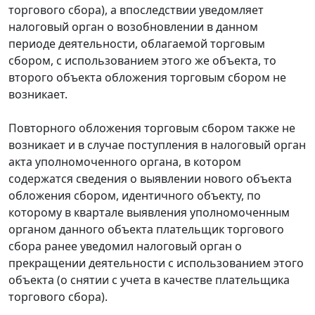
торгового сбора), а впоследствии уведомляет
налоговый орган о возобновлении в данном
периоде деятельности, облагаемой торговым
сбором, с использованием этого же объекта, то
второго объекта обложения торговым сбором не
возникает.
Повторного обложения торговым сбором также не
возникает и в случае поступления в налоговый орган
акта уполномоченного органа, в котором
содержатся сведения о выявлении нового объекта
обложения сбором, идентичного объекту, по
которому в квартале выявления уполномоченным
органом данного объекта плательщик торгового
сбора ранее уведомил налоговый орган о
прекращении деятельности с использованием этого
объекта (о снятии с учета в качестве плательщика
торгового сбора).