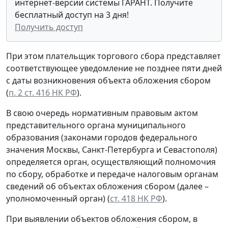
интернет-версии системы ГАРАНТ. Получите
бесплатный доступ на 3 дня!
Получить доступ
При этом плательщик торгового сбора представляет
соответствующее уведомление не позднее пяти дней
с даты возникновения объекта обложения сбором
(
п. 2 ст. 416 НК РФ
).
В свою очередь нормативным правовым актом
представительного органа муниципального
образования (законами городов федерального
значения Москвы, Санкт-Петербурга и Севастополя)
определяется орган, осуществляющий полномочия
по сбору, обработке и передаче налоговым органам
сведений об объектах обложения сбором (далее –
уполномоченный орган) (
ст. 418 НК РФ
).
При выявлении объектов обложения сбором, в