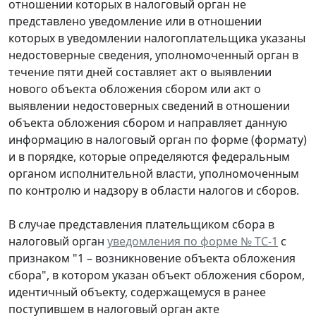
отношении которых в налоговый орган не
представлено уведомление или в отношении
которых в уведомлении налогоплательщика указаны
недостоверные сведения, уполномоченный орган в
течение пяти дней составляет акт о выявлении
нового объекта обложения сбором или акт о
выявлении недостоверных сведений в отношении
объекта обложения сбором и направляет данную
информацию в налоговый орган по форме (формату)
и в порядке, которые определяются федеральным
органом исполнительной власти, уполномоченным
по контролю и надзору в области налогов и сборов.
В случае представления плательщиком сбора в
налоговый орган
уведомления по форме № ТС-1
с
признаком "1 – возникновение объекта обложения
сбора", в котором указан объект обложения сбором,
идентичный объекту, содержащемуся в ранее
поступившем в налоговый орган акте