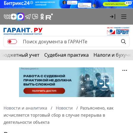
Бюджетный учет
Судебная практика
Налоги и бухуче
Новости и аналитика
Новости
Разъяснено, как
исчисляется торговый сбор в случае перерыва в
деятельности объекта