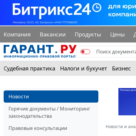
Компания
Вакансии
Продукты
Цены
Судебная практика
Налоги и бухучет
Бизнес
Новости
Горячие документы / Мониторинг
законодательства
Новости и ан
Правовые консультации