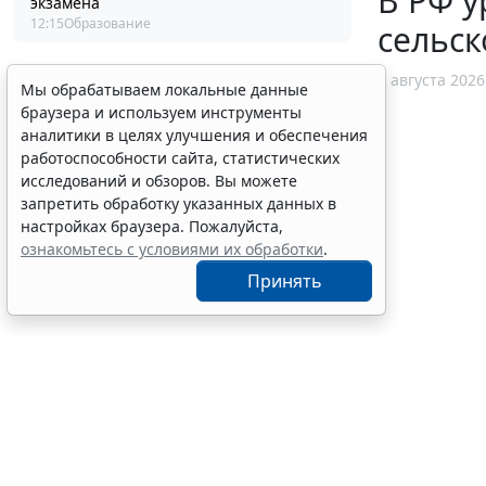
В РФ у
экзамена
12:15
Образование
сельск
7 августа 2026
Мы обрабатываем локальные данные
браузера и используем инструменты
аналитики в целях улучшения и обеспечения
работоспособности сайта, статистических
исследований и обзоров. Вы можете
запретить обработку указанных данных в
настройках браузера. Пожалуйста,
ознакомьтесь с условиями их обработки
.
Принять