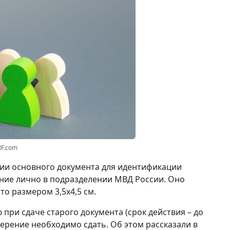
RF.com
вии основного документа для идентификации
ние лично в подразделении МВД России. Оно
о размером 3,5x4,5 см.
при сдаче старого документа (срок действия – до
ерение необходимо сдать. Об этом рассказали в