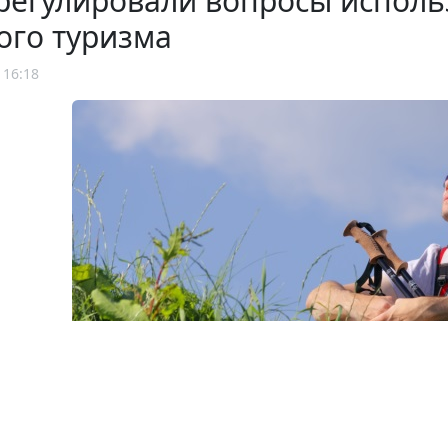
регулировали вопросы исполь
ого туризма
 16:18