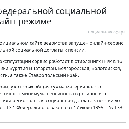
 федеральной социальной
лайн-режиме
Социальная сфера
официальном сайте ведомства запущен онлайн-сервис
льной социальной доплаты к пенсии.
эксплуатации сервис работает в отделениях ПФР в 16
ики Бурятия и Татарстан, Белгородская, Вологодская,
сти, а также Ставропольский край.
ам, у которых общая сумма материального
иточного минимума пенсионера в регионе его
 или региональная социальная доплата к пенсии до
. 12.1 Федерального закона от 17 июля 1999 г. № 178-