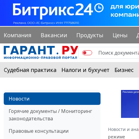
Компания
Вакансии
Продукты
Цены
Судебная практика
Налоги и бухучет
Бизнес
Новости
Горячие документы / Мониторинг
законодательства
Новости и ан
Правовые консультации
режиме