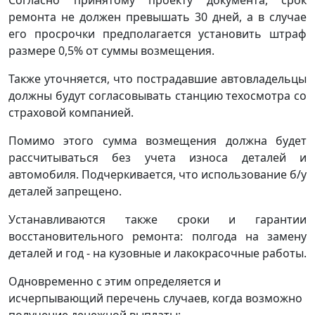
ремонта не должен превышать 30 дней, а в случае
его просрочки предполагается установить штраф
размере 0,5% от суммы возмещения.
Также уточняется, что пострадавшие автовладельцы
должны будут согласовывать станцию техосмотра со
страховой компанией.
Помимо этого сумма возмещения должна будет
рассчитываться без учета износа деталей и
автомобиля. Подчеркивается, что использование б/у
деталей запрещено.
Устанавливаются также сроки и гарантии
восстановительного ремонта: полгода на замену
деталей и год - на кузовные и лакокрасочные работы.
Одновременно с этим определяется и
исчерпывающий перечень случаев, когда возможно
получение денежной выплаты: