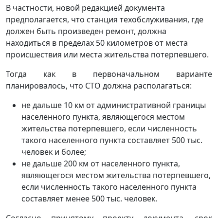
В частности, новой редакцией документа
предполагается, что станция техобслуживания, где
должен быть произведен ремонт, должна
находиться в пределах 50 километров от места
происшествия или места жительства потерпевшего.
Тогда как в первоначальном варианте
планировалось, что СТО должна располагаться:
не дальше 10 км от административной границы
населенного пункта, являющегося местом
жительства потерпевшего, если численность
такого населенного пункта составляет 500 тыс.
человек и более;
не дальше 200 км от населенного пункта,
являющегося местом жительства потерпевшего,
если численность такого населенного пункта
составляет менее 500 тыс. человек.
Согласно принятому проекту документа, срок