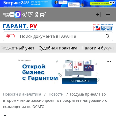
Бюджетный учет
Судебная практика
Налоги и бухуче
Новости и аналитика
Новости
Госдума приняла во
втором чтении законопроект о приоритете натурального
возмещения по ОСАГО