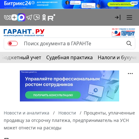
Бюджетный учет
Судебная практика
Налоги и бухуче
Новости и аналитика
Новости
Проценты, уплаченные
продавцу за отсрочку платежа, предприниматель на УСН
может отнести на расходы