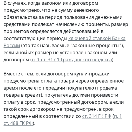
В случаях, когда законом или договором
предусмотрено, что на сумму денежного
обязательства за период пользования денежными
средствами подлежат начислению проценты, размер
процентов определяется действовавшей в
соответствующие периоды
ключевой ставкой Банка
России
(это так называемые "законные проценты"),
если иной их размер не установлен законом или
договором (
п. 1 ст. 317.1 Гражданского кодекса
).
Вместе с тем, если договором купли-продажи
предусмотрена оплата товара через определенное
время после его передачи покупателю (продажа
товара в кредит), покупатель должен произвести
оплату в срок, предусмотренный договором, а если
такой срок договором не предусмотрен, в срок,
определенный в соответствии со
ст. 314 ГК РФ
(
п. 1
ст. 488 ГК РФ
).