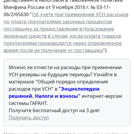
Минфина России от 9 ноября 2016 г. № 03-11-
06/2/65630 "
Об учете при применении УСН расходов
по уплате покупателями законных процентов
поставщику за предоставление в пользование
денежных средств в случае, когда оплата товаров
покупателями производится через определенное
время после их получения от поставщика
").
Можно ли отнести на расходы при применении
УСН резервы на будущие периоды? Узнайте в
материале "Общий порядок определения
расходов при УСН" в
"Энциклопедии
решений. Налоги и взносы"
интернет-версии
системы ГАРАНТ.
Получите бесплатный доступ на 3 дня!
Получить доступ