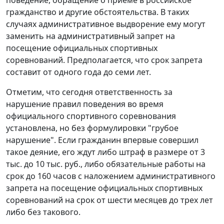
гражданство и другие обстоятельства. В таких
случаях административное выдворение ему могут
заменить на административный запрет на
посещение официальных спортивных
соревнований. Предполагается, что срок запрета
составит от одного года до семи лет.
Отметим, что сегодня ответственность за
нарушение правил поведения во время
официального спортивного соревнования
установлена, но без формулировки "грубое
нарушение". Если гражданин впервые совершил
такое деяние, его ждут либо штраф в размере от 3
тыс. до 10 тыс. руб., либо обязательные работы на
срок до 160 часов с наложением административного
запрета на посещение официальных спортивных
соревнований на срок от шести месяцев до трех лет
либо без такового.