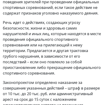
поведения зрителей при проведении официальных
спортивных соревнований, если такое действие не
содержат признаков уголовно наказуемого деяния.
Речь идет о действиях, создающих угрозу
безопасности, жизни и здоровью самих
нарушителей и иных лиц, которые находятся в месте
проведения официального спортивного
соревнования или на прилегающей к нему
территории. Предлагается и другая трактовка
грубого нарушения, в зависимости от его
последствий – если оно повлекло за собой
приостановление либо прекращение официального
спортивного соревнования.
Законопроектом определено наказание за
совершение указанных действий – штраф в размере
от 10 тыс. до 20 тыс. руб. или административный
арест на срок до 15 суток с наложением
административного запрета на посещение