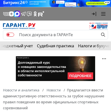
Бюджетный учет
Судебная практика
Налоги и бухуче
Новости и аналитика
Новости
Предлагается ввести
административную ответственность за грубое нарушение
правил поведения во время официальных спортивных
соревнований