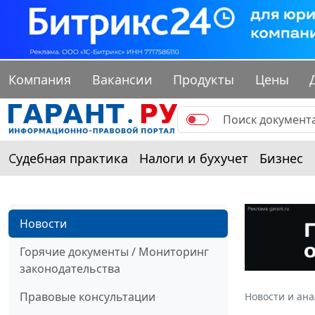
Компания
Вакансии
Продукты
Цены
Судебная практика
Налоги и бухучет
Бизнес
Новости
Горячие документы / Мониторинг
законодательства
Правовые консультации
Новости и ан