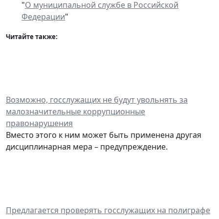
"
О муниципальной службе в Российской
Федерации
"
Читайте также:
Возможно, госслужащих не будут увольнять за
малозначительные коррупционные
правонарушения
Вместо этого к ним может быть применена другая
дисциплинарная мера – предупреждение.
Предлагается проверять госслужащих на полиграфе