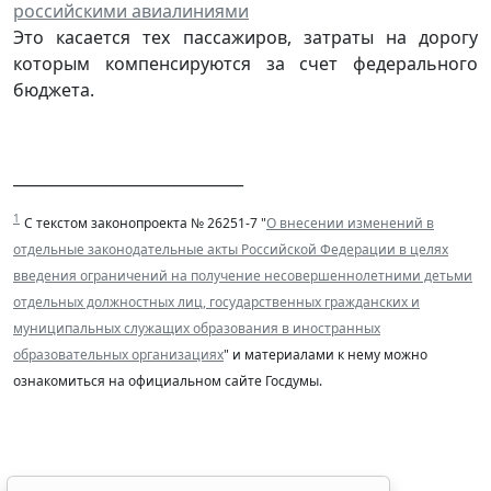
российскими авиалиниями
Это касается тех пассажиров, затраты на дорогу
которым компенсируются за счет федерального
бюджета.
______________________________
1
С текстом законопроекта № 26251-7 "
О внесении изменений в
отдельные законодательные акты Российской Федерации в целях
введения ограничений на получение несовершеннолетними детьми
отдельных должностных лиц, государственных гражданских и
муниципальных служащих образования в иностранных
образовательных организациях
" и материалами к нему можно
ознакомиться на официальном сайте Госдумы.