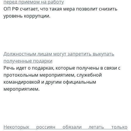
перед приемом на работу
ОП РФ считает, что такая мера позволит снизить
уровень коррупции.
Должностным лицам могут запретить выкупать
полученные подарки
Речь идет о подарках, которые получены в связи с
протокольным мероприятием, служебной
командировкой и другим официальным
мероприятием.
Некоторых россиян обязали летать только