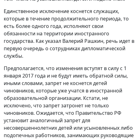
Единственное исключение коснется служащих,
которые в течение продолжительного периода, то
есть более одного года, исполняют свои
обязанности на территории иностранного
государства. Как указал Валерий Рашкин, речь идет в
первую очередь о сотрудниках дипломатической
службы.
Предполагается, что изменения вступят в силу с 1
января 2017 года и не будут иметь обратной силы,
иными словами, запрет не коснется детей
чиновников, которые уже учатся в иностранной
образовательной организации. Кстати, не
исключено, что запрет затронет не только
чиновников. Ожидается, что Правительство РФ
установит аналогичный запрет для
несовершеннолетних детей или усыновленных либо
подопечных работников, занимающих руководящие