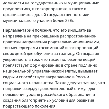
должности на государственных и муниципальных
предприятиях, в госкорпорациях, а также в
организациях, с долей государственного или
муниципального участия более 25%.
Парламентарий пояснил, что его инициатива
направлена на прекращение распространенной
практики направления родителями-чиновниками,
топ-менеджерами госкомпаний и госкорпораций
своих детей для обучения за границу. Он выразил
уверенность в том, что такое положение вещей
препятствует формированию в стране подлинно
национальной управленческой элиты, вымывает
кадры и способствует закреплению в России
социального неравенства. Также депутат заявил, что
поправки создадут дополнительный стимул для
повышения уровня российского образования и
создания благоприятных условий для развития
подрастающего поколения.