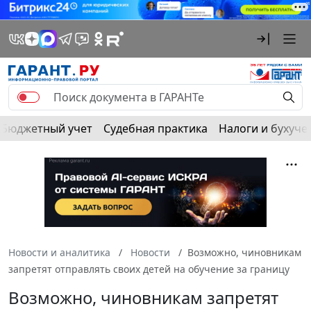
Бюджетный учет
Судебная практика
Налоги и бухуче
Новости и аналитика
Новости
Возможно, чиновникам
запретят отправлять своих детей на обучение за границу
Возможно, чиновникам запретят