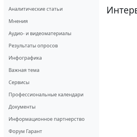
Интерв
Аналитические статьи
Мнения
Аудио- и видеоматериалы
Результаты опросов
Инфографика
Важная тема
Сервисы
Профессиональные календари
Документы
Информационное партнерство
Форум Гарант