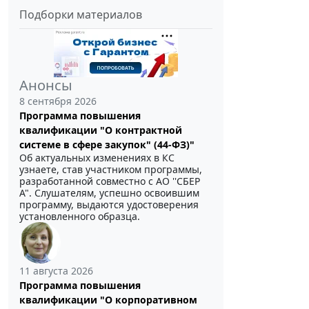
Подборки материалов
Анонсы
8 сентября 2026
Программа повышения
квалификации "О контрактной
системе в сфере закупок" (44-ФЗ)"
Об актуальных изменениях в КС
узнаете, став участником программы,
разработанной совместно с АО ''СБЕР
А". Слушателям, успешно освоившим
программу, выдаются удостоверения
установленного образца.
11 августа 2026
Программа повышения
квалификации "О корпоративном