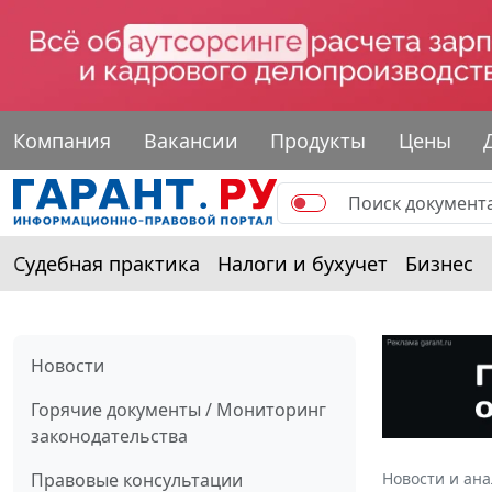
Компания
Вакансии
Продукты
Цены
Судебная практика
Налоги и бухучет
Бизнес
Новости
Горячие документы / Мониторинг
законодательства
Правовые консультации
Новости и ан