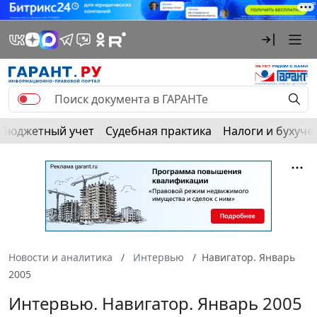
Бюджетный учет
Судебная практика
Налоги и бухуче
Новости и аналитика
Интервью
Навигатор. Январь
2005
Интервью. Навигатор. Январь 2005