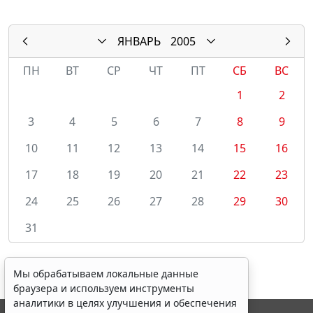
ЯНВАРЬ
2005
ПН
ВТ
СР
ЧТ
ПТ
СБ
ВС
1
2
3
4
5
6
7
8
9
10
11
12
13
14
15
16
17
18
19
20
21
22
23
24
25
26
27
28
29
30
31
Мы обрабатываем локальные данные
браузера и используем инструменты
аналитики в целях улучшения и обеспечения